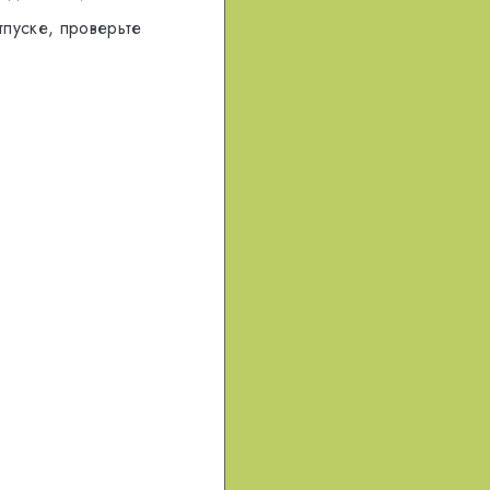
тпуске, проверьте