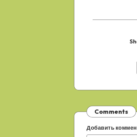
Sh
Comments
Добавить коммен