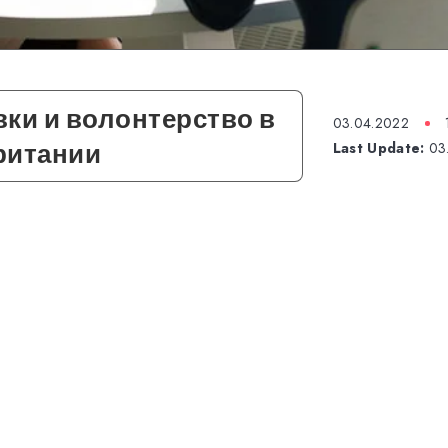
ки и волонтерство в
03.04.2022
ритании
Last Update:
03