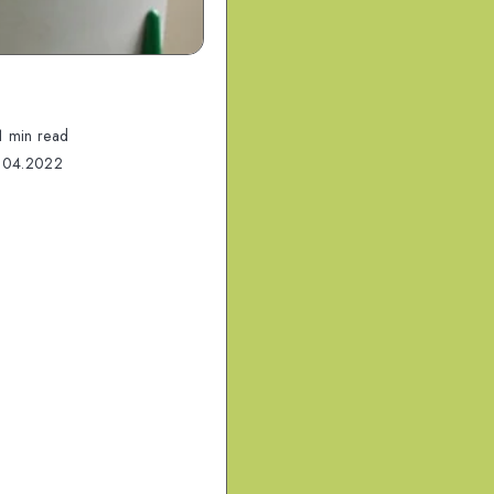
1 min read
.04.2022