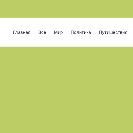
Главная
Всё
Мир
Политика
Путишествия