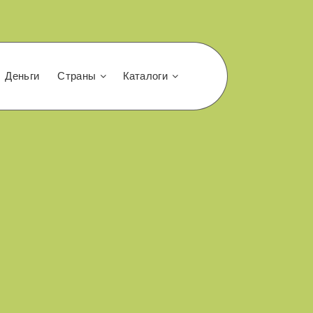
Деньги
Страны
Каталоги