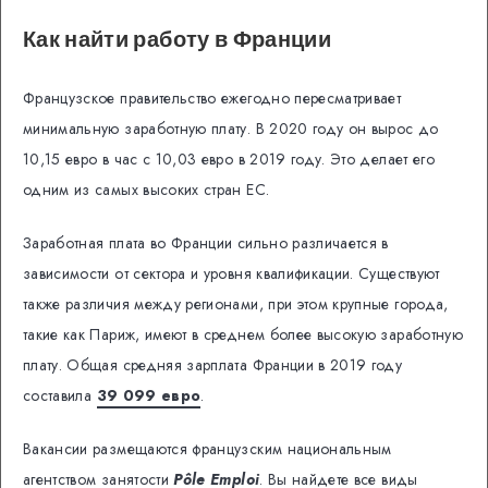
Как найти работу в Франции
Французское правительство ежегодно пересматривает
минимальную заработную плату. В 2020 году он вырос до
10,15 евро в час с 10,03 евро в 2019 году. Это делает его
одним из самых высоких стран ЕС.
Заработная плата во Франции сильно различается в
зависимости от сектора и уровня квалификации. Существуют
также различия между регионами, при этом крупные города,
такие как Париж, имеют в среднем более высокую заработную
плату. Общая средняя зарплата Франции в 2019 году
составила
39 099 евро
.
Вакансии размещаются французским национальным
агентством занятости
Pôle Emploi
. Вы найдете все виды