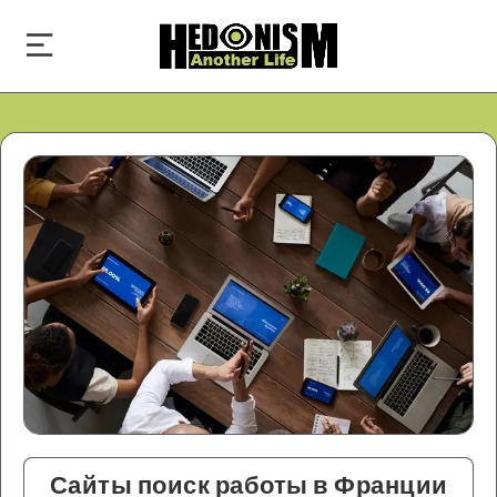
Сайты поиск работы в Франции