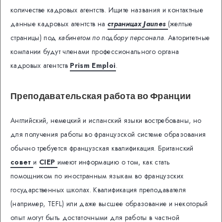
количестве кадровых агентств. Ищите названия и контактные
данные кадровых агентств на
страницах Jaunes
(желтые
страницы) под
кабинетом по подбору персонала
. Авторитетные
компании будут членами профессионального органа
кадровых агентств
Prism Emploi
.
Преподавательская работа во Франции
Английский, немецкий и испанский языки востребованы, но
для получения работы во французской системе образования
обычно требуется французская квалификация. Британский
совет
и
CIEP
имеют информацию о том, как стать
помощником по иностранным языкам во французских
государственных школах. Квалификация преподавателя
(например, TEFL) или даже высшее образование и некоторый
опыт могут быть достаточными для работы в частной