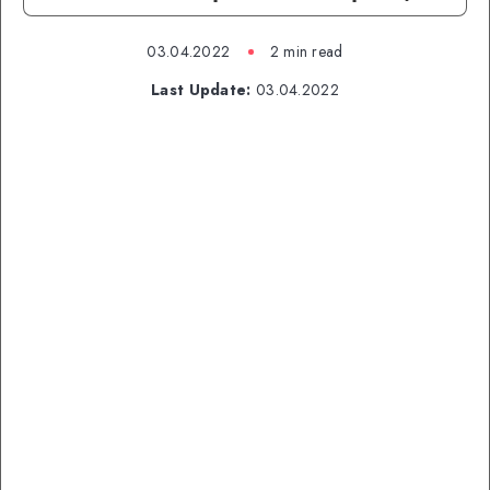
03.04.2022
2 min read
Last Update:
03.04.2022