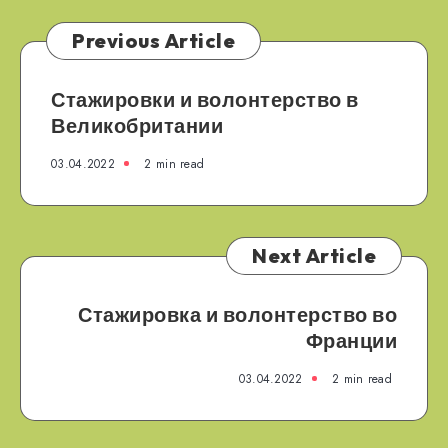
Previous Article
Стажировки и волонтерство в
Великобритании
03.04.2022
2 min read
Next Article
Стажировка и волонтерство во
Франции
03.04.2022
2 min read