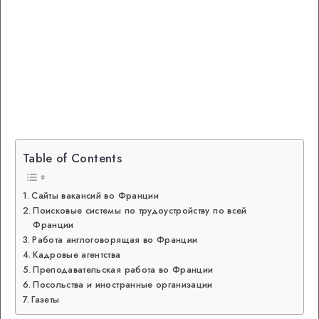
Table of Contents
Сайты вакансий во Франции
Поисковые системы по трудоустройству по всей
Франции
Работа англоговорящая во Франции
Кадровые агентства
Преподавательская работа во Франции
Посольства и иностранные организации
Газеты