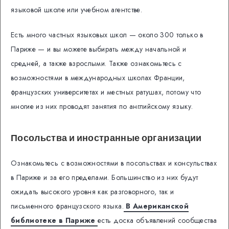
языковой школе или учебном агентстве.
Есть много частных языковых школ — около 300 только в
Париже — и вы можете выбирать между начальной и
средней, а также взрослыми. Также ознакомьтесь с
возможностями в
международных школах Франции
,
французских университетах
и местных ратушах, потому что
многие из них проводят занятия по английскому языку.
Посольства и иностранные организации
Ознакомьтесь с возможностями в посольствах и консульствах
в Париже и за его пределами. Большинство из них будут
ожидать высокого уровня как разговорного, так и
письменного французского языка.
В Американской
библиотеке в Париже
есть доска объявлений сообщества