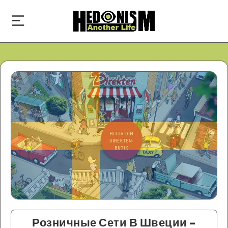
Розничные Сети В Швеции –