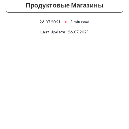
Продуктовые Магазины
26.07.2021
1 min read
Last Update:
26.07.2021