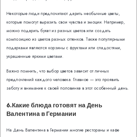
Некоторые люди предпочитают дарить необычные цветы,
которые помогут выразить свои чувства и эмоции. Например,
можно подарить букет из разных цветов или создать
композицию из цветов разных оттенков. Также популярными
подарками являются корзины с фруктами или сладостями,
украшенные яркими цветами.
Важно помнить, что выбор цветов зависит от личных
предпочтений каждого человека. Главное — это проявить
заботу и внимание к своей половинке в этот особенный день.
6.Какие блюда готовят на День
Валентина в Германии
На День Валентина в Германии многие рестораны и кафе