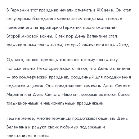
В Германии этот праздник начали отмечать в XIX веке. Он стал
популярным благодаря американским солдатам, которые
привезли его на территорию Германии после окончания
Второй мировой войны. С тех пор День Валентина стал
традиционным праздником, который отмечается каждый год.
Однако, не все германцы относятся к этому празднику
положительно. Некоторые люди считают, что День Валентина
— это коммерческий праздник, созданный для продвижения
подарков и цветов. Они предпочитают отмечать День Святого
Мартина или День Святого Николая, которые являются более
традиционными и национальными праздниками.
Тем не менее, многие германцы продолжают отмечать День
Валентина и радуют своих любимых подарками и
признаниями в любви.