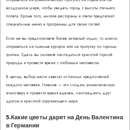
воздушном шаре, чтобы увидеть город с высоты птичьего
полета. Кроме того, многие рестораны и отели предлагают
специальные меню и программы для своих гостей.
Если же вы предпочитаете более активный отдых, то можно
отправиться на лыжные курорты или на прогулку по горным
тропам. Здесь вы сможете насладиться красотой горной
природы и провести время с любимым человеком.
В целом, выбор места зависит от личных предпочтений
каждого человека. Главное — это создать романтическую
атмосферу и провести время вдвоем, наслаждаясь друг
другом и красотой окружающего мира.
5.Какие цветы дарят на День Валентина
в Германии