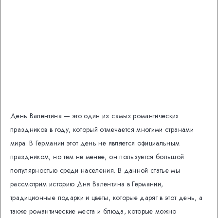
День Валентина — это один из самых романтических
праздников в году, который отмечается многими странами
мира. В Германии этот день не является официальным
праздником, но тем не менее, он пользуется большой
популярностью среди населения. В данной статье мы
рассмотрим историю Дня Валентина в Германии,
традиционные подарки и цветы, которые дарят в этот день, а
также романтические места и блюда, которые можно