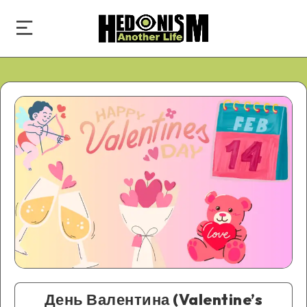
День Валентина (Valentine’s