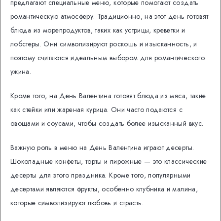
предлагают специальные меню, которые помогают создать
романтическую атмосферу. Традиционно, на этот день готовят
блюда из морепродуктов, таких как устрицы, креветки и
лобстеры. Они символизируют роскошь и изысканность, и
поэтому считаются идеальным выбором для романтического
ужина.
Кроме того, на День Валентина готовят блюда из мяса, такие
как стейки или жареная курица. Они часто подаются с
овощами и соусами, чтобы создать более изысканный вкус.
Важную роль в меню на День Валентина играют десерты.
Шоколадные конфеты, торты и пирожные — это классические
десерты для этого праздника. Кроме того, популярными
десертами являются фрукты, особенно клубника и малина,
которые символизируют любовь и страсть.