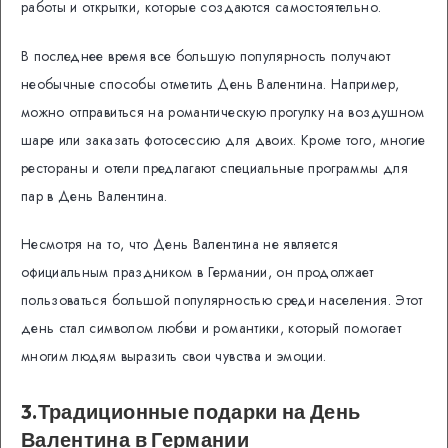
работы и открытки, которые создаются самостоятельно.
В последнее время все большую популярность получают
необычные способы отметить День Валентина. Например,
можно отправиться на романтическую прогулку на воздушном
шаре или заказать фотосессию для двоих. Кроме того, многие
рестораны и отели предлагают специальные программы для
пар в День Валентина.
Несмотря на то, что День Валентина не является
официальным праздником в Германии, он продолжает
пользоваться большой популярностью среди населения. Этот
день стал символом любви и романтики, который помогает
многим людям выразить свои чувства и эмоции.
3.Традиционные подарки на День
Валентина в Германии