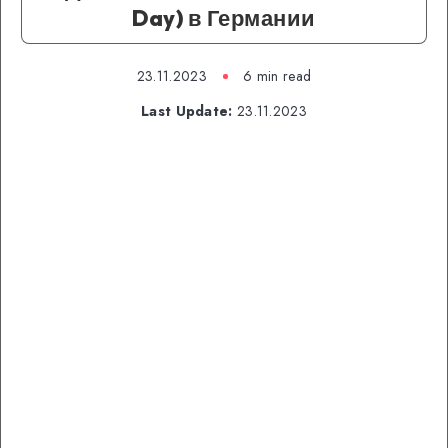
Day) в Германии
23.11.2023
6 min read
Last Update:
23.11.2023