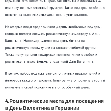
Германии. Это может быть красивая открытка с пожеланиями
или рисунок, выполненный вручную. Такие подарки особенно
ценятся за свою индивидуальность и уникальность.
Некоторые люди предпочитают дарить необычные подарки,
которые помогут создать романтическую атмосферу в День
Валентина. Например, можно подарить билеты на
романтическую поездку или на концерт любимой группы.
Также популярными подарками являются книги о любви и
романтике, а также фильмы с тематикой Дня Валентина.
В целом, выбор подарка зависит от личных предпочтений и
интересов каждого человека. Главное — это проявить заботу и
внимание к своей половинке в этот особенный день.
4.Романтические места для посещения
в День Валентина в Германии