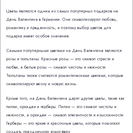
Цветы являются одним из самых популярных подарков на
День Валентина в Германии. Они символизируют любовь,
романтику и преданность, и поэтому выбор цветов для
подарка имеет особое значение.
Самыми популярными цветами на День Валентина являются
розы и тюльпаны. Красные розы — это символ страсти и
любви, а белые розы — символ чистоты и нежности.
Тюльпаны также считаются романтическими цветами, которые
символизируют весну и новую жизнь.
Кроме того, на День Валентина дарят другие цветы, такие как
лилии, орхидеи и герберы. Лилии — это символ чистоты и
нежности, а орхидеи — символ элегантности и изысканности.
Герберы — это яркие и красочные цветы, которые помогают
создать праздничную атмосферу.