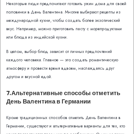
Некоторые люди предпочитают готовить ужин дома для своей
половинки в День Валентина. Многие выбирают рецепты из
международной кухни, чтобы создать более экзотический
вкус. Например, можно приготовить пасту с морепродуктами
или блюда из индийской кухни.
В целом, выбор блюд зависит от личных предпочтений
каждого человека. Главное — это создать романтическую
атмосферу и провести время вдвоем, наслаждаясь друг
другом и вкусной едой.
7.Альтернативные способы отметить
День Валентина в Германии
Кроме традиционных способов отметить День Валентина в
Германии, существуют и альтернативные варианты для тех, кто