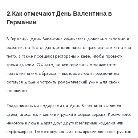
2.Как отмечают День Валентина в
Германии
В Германии День Валентина отмечается довольно скромно и
романтично. В этот день многие пары отправляются в кино или
театр, а также посещают рестораны и кафе, чтобы провести
время вдвоем. Однако, не все германцы отмечают этот
праздник таким образом. Некоторые люди предпочитают
остаться дома и устроить романтический ужин для своих
половинок.
Традиционными подарками на День Валентина являются
цветы, шоколад и мягкие игрушки в форме сердца. Кроме того,
некоторые люди дарят друг другу ювелирные изделия или
парфюмерию. Также популярными подарками являются ручные