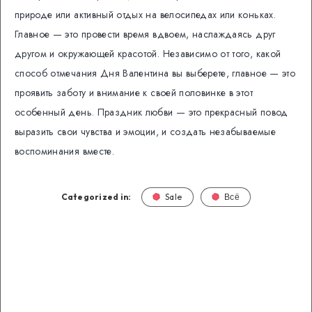
природе или активный отдых на велосипедах или коньках.
Главное — это провести время вдвоем, наслаждаясь друг
другом и окружающей красотой. Независимо от того, какой
способ отмечания Дня Валентина вы выберете, главное — это
проявить заботу и внимание к своей половинке в этот
особенный день. Праздник любви — это прекрасный повод
выразить свои чувства и эмоции, и создать незабываемые
воспоминания вместе.
Categorized in:
Sale
Всё