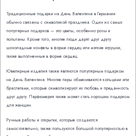
Традиционные подарки на День Валентина в Германии
обычно связаны с символикой праздника. Один из самых
популярных подарков — это цветы, особенно розы и
тюльпаны. Кроме того, многие люди дарят друг другу
шоколадные конфеты в форме сердец или мягкие игрушки,
также выполненные в форме сердец.
Ювелирные изделия также являются популярным подарком
на День Валентина. Многие пары обмениваются кольцами или
браслетами, которые символизируют их любовь и преданность
друг другу. Парфюмерия также может стать хорошим подарком
для женщин.
Ручные работы и открытки, которые создаются
самостоятельно, также пользуются большой популярностью в