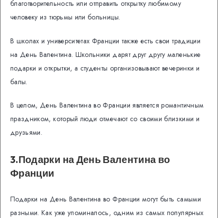
благотворительность или отправить открытку любимому
человеку из тюрьмы или больницы.
В школах и университетах Франции также есть свои традиции
на День Валентина. Школьники дарят друг другу маленькие
подарки и открытки, а студенты организовывают вечеринки и
балы.
В целом, День Валентина во Франции является романтичным
праздником, который люди отмечают со своими близкими и
друзьями.
3.Подарки на День Валентина во
Франции
Подарки на День Валентина во Франции могут быть самыми
разными. Как уже упоминалось, одним из самых популярных