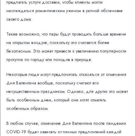
предлагать услуги доставки, чтобы клиенты могли
наслаждаться романтическим ужином в уютной обстановке
своего дома.
Также возможно, что пары будут проводить больше времени
на открытом воздухе, поскольку это считается более
безопасным. Это может привести к увеличению популярности
прогулок по городу или походов в природе.
Некоторые люди могут предпочитать отказаться от отмечания
Дня Валентина вообще, поскольку считают его
несущественным праздником. Однако, для других это может
быть особенным днем, который они хотят отметить
особенным образом.
В любом случае, отмечание Дня Валентина после пандемии
COVID-19 будет зависеть от личных предпочтений каждой