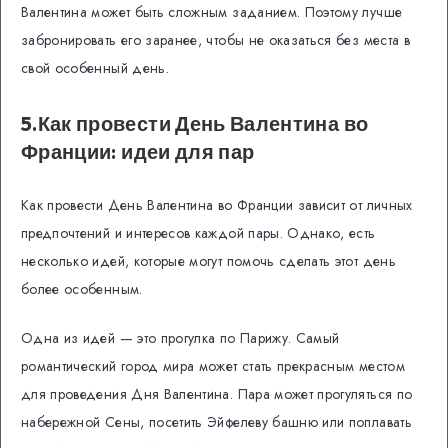
Валентина может быть сложным заданием. Поэтому лучше
забронировать его заранее, чтобы не оказаться без места в
свой особенный день.
5.Как провести День Валентина во
Франции: идеи для пар
Как провести День Валентина во Франции зависит от личных
предпочтений и интересов каждой пары. Однако, есть
несколько идей, которые могут помочь сделать этот день
более особенным.
Одна из идей — это прогулка по Парижу. Самый
романтический город мира может стать прекрасным местом
для проведения Дня Валентина. Пара может прогуляться по
набережной Сены, посетить Эйфелеву башню или поплавать