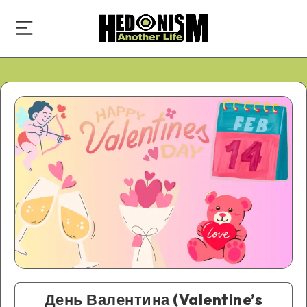
День Валентина (Valentine’s