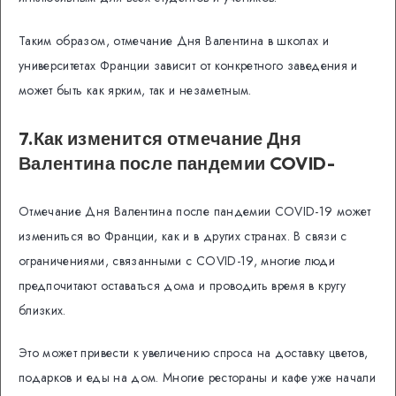
Таким образом, отмечание Дня Валентина в школах и
университетах Франции зависит от конкретного заведения и
может быть как ярким, так и незаметным.
7.Как изменится отмечание Дня
Валентина после пандемии COVID-
Отмечание Дня Валентина после пандемии COVID-19 может
измениться во Франции, как и в других странах. В связи с
ограничениями, связанными с COVID-19, многие люди
предпочитают оставаться дома и проводить время в кругу
близких.
Это может привести к увеличению спроса на доставку цветов,
подарков и еды на дом. Многие рестораны и кафе уже начали