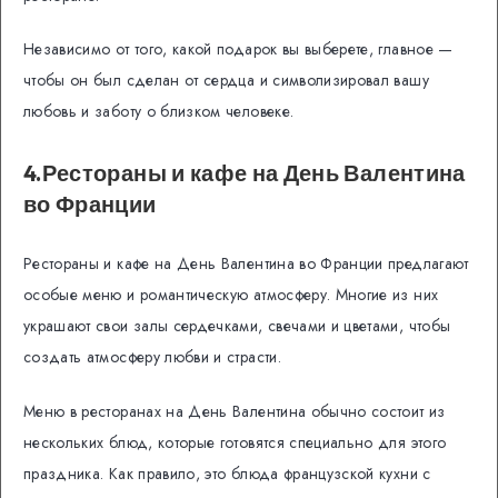
Независимо от того, какой подарок вы выберете, главное —
чтобы он был сделан от сердца и символизировал вашу
любовь и заботу о близком человеке.
4.Рестораны и кафе на День Валентина
во Франции
Рестораны и кафе на День Валентина во Франции предлагают
особые меню и романтическую атмосферу. Многие из них
украшают свои залы сердечками, свечами и цветами, чтобы
создать атмосферу любви и страсти.
Меню в ресторанах на День Валентина обычно состоит из
нескольких блюд, которые готовятся специально для этого
праздника. Как правило, это блюда французской кухни с