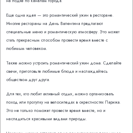
на лодке по каналам города.
Еще одна идея — это романтический ужин в ресторане.
Многие рестораны на День Валентина предлагают
специальные меню и романтическую атмосферу. Это может
стать прекрасным способом провести время вместе с
любимым человеком.
Также можно устроить романтический ужин дома. Сделайте
свечи, приготовьте любимые блюда и наслаждайтесь
обществом друг друга.
Для тех, кто любит активный отдых, можно организовать
поход или прогулку на велосипедах в окрестностях Парижа.
Это не только поможет провести время вместе, но и
насладиться красивыми видами природы.