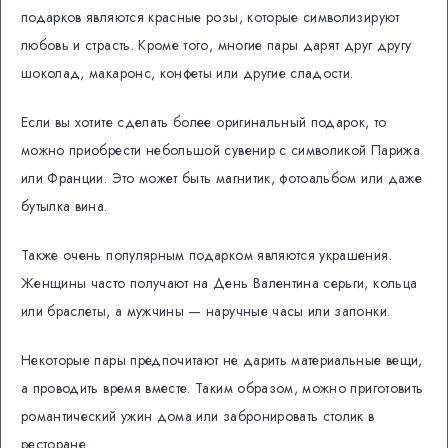
подарков являются красные розы, которые символизируют
любовь и страсть. Кроме того, многие пары дарят друг другу
шоколад, макаронс, конфеты или другие сладости.
Если вы хотите сделать более оригинальный подарок, то
можно приобрести небольшой сувенир с символикой Парижа
или Франции. Это может быть магнитик, фотоальбом или даже
бутылка вина.
Также очень популярным подарком являются украшения.
Женщины часто получают на День Валентина серьги, кольца
или браслеты, а мужчины — наручные часы или запонки.
Некоторые пары предпочитают не дарить материальные вещи,
а проводить время вместе. Таким образом, можно приготовить
романтический ужин дома или забронировать столик в
ресторане.