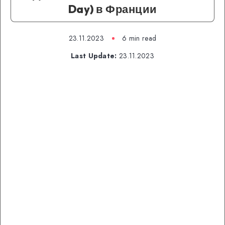
Day) в Франции
23.11.2023
6 min read
Last Update:
23.11.2023