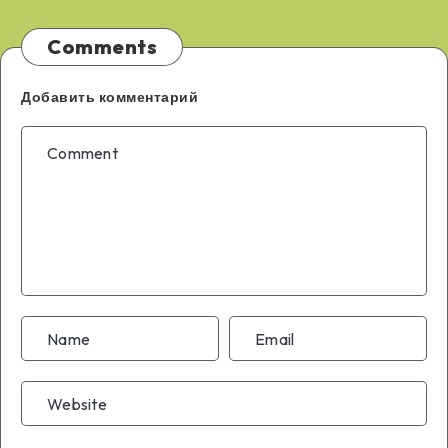
Comments
Добавить комментарий