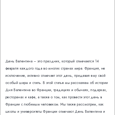
День Валентина – это праздник, который отмечается 14
февраля каждого года во многих странах мира. Франция, не
исключение, активно отмечает этот день, придавая ему свой
особый шарм и стиль. В этой статье мы расскажем об истории
Дня Валентина во Франции, традициях и обычаях, подарках,
ресторанах и кафе, а также о том, как провести этот день в
Франции с любимым человеком. Мы также рассмотрим, как
школы и университеты Франции отмечают День Валентина и