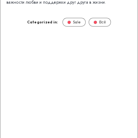
важности любви и поддержки друг друга в жизни.
Categorized in:
Sale
Всё