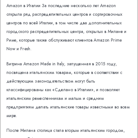
Amazon в Италии За последние несколько лет Amazon
открыла ряд распределительных центров и сортировочных
центров по всей Италии, в том числе два дополнительных
городского распределительных центра, открытых в Милане и
Риме, которые также обслуживают клиентов Amazon Prime
Now и Fresh.
Витрина Amazon Made in Italy, запущенная в 2015 году,
посвящена итальянским товарам, которые в соответствии с
действующим законодательством могут быть
классифицированы как «Сделано в Италии», и позволяет
итальянским ремесленникам и малым и средним
предприятиям делать итальянские товары известными во всем
мире.
После Милана столица стала вторым итальянским городом,