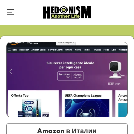
Amazon в Италии