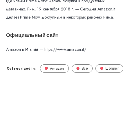
где члены Prime могут делать покупки в продуктовых
магазинах. Рим, 19 сентября 2018 г. — Сегодня Amazon.it
делает Prime Now доступным в некоторых районах Рима.
Официальный сайт
Amazon
в
Италии — https://www.amazon.it/
Categorized in:
Amazon
Всё
Шопинг