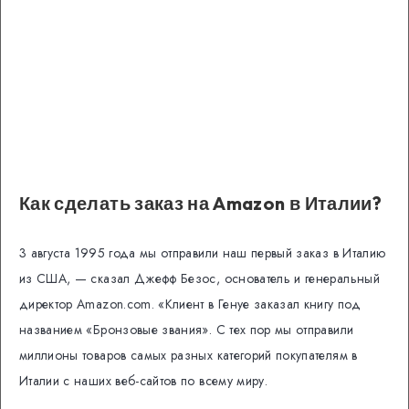
Как сделать заказ на Amazon в
Италии
?
3 августа 1995 года мы отправили наш первый заказ в Италию
из США, — сказал Джефф Безос, основатель и генеральный
директор Amazon.com. «Клиент в Генуе заказал книгу под
названием «Бронзовые звания». С тех пор мы отправили
миллионы товаров самых разных категорий покупателям в
Италии с наших веб-сайтов по всему миру.