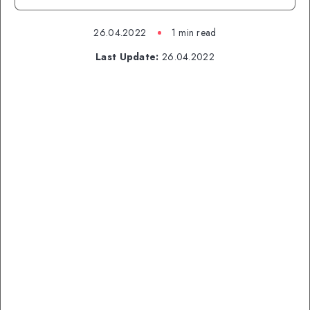
26.04.2022
1 min read
Last Update:
26.04.2022