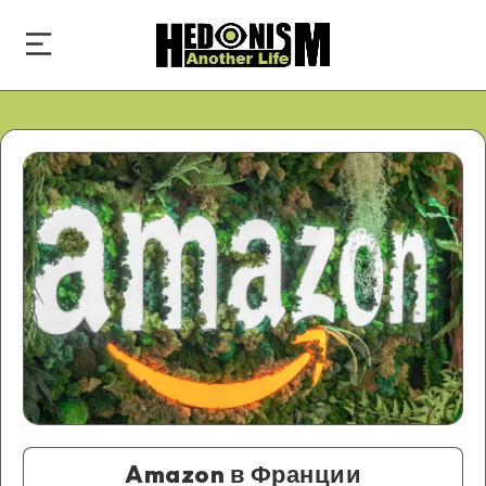
Amazon в Франции