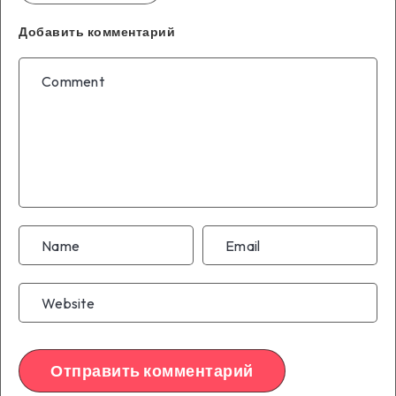
Добавить комментарий