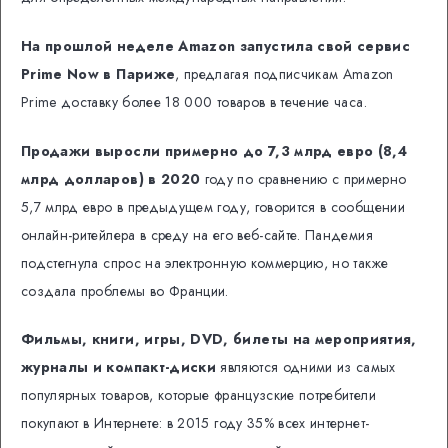
На прошлой неделе Amazon запустила свой сервис
Prime Now в Париже
, предлагая подписчикам Amazon
Prime доставку более 18 000 товаров в течение часа.
Продажи выросли примерно до 7,3 млрд евро (8,4
млрд долларов) в 2020
году по сравнению с примерно
5,7 млрд евро в предыдущем году, говорится в сообщении
онлайн-ритейлера в среду на его веб-сайте. Пандемия
подстегнула спрос на электронную коммерцию, но также
создала проблемы во Франции.
Фильмы, книги, игры, DVD, билеты на мероприятия,
журналы и компакт-диски
являются одними из самых
популярных товаров, которые французские потребители
покупают в Интернете: в 2015 году 35% всех интернет-