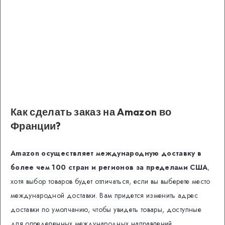
Как сделать заказ на Amazon во
Франции
?
Amazon осуществляет международную доставку в
более чем 100 стран и регионов за пределами США
,
хотя выбор товаров будет отличаться, если вы выберете место
международной доставки. Вам придется изменить адрес
доставки по умолчанию, чтобы увидеть товары, доступные
для определенных международных направлений.