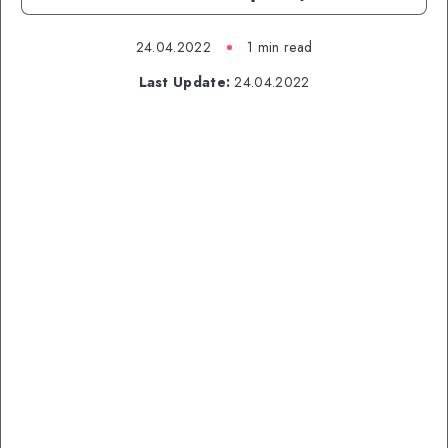
24.04.2022
1 min read
Last Update:
24.04.2022