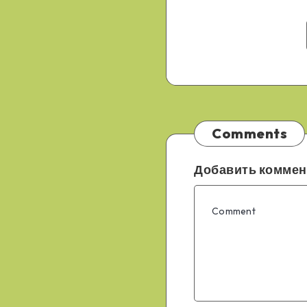
Comments
Добавить коммен