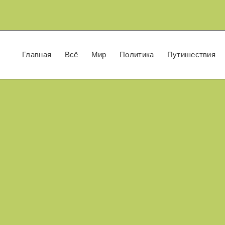
Главная
Всё
Мир
Политика
Путишествия