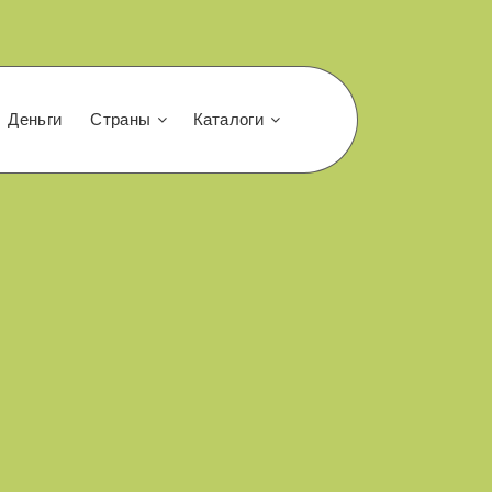
Деньги
Страны
Каталоги