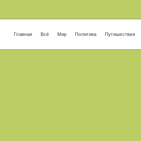
Главная
Всё
Мир
Политика
Путишествия