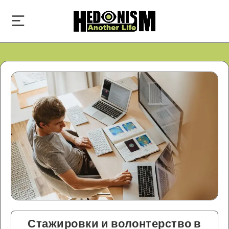
Стажировки и волонтерство в