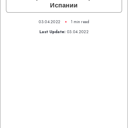
Испании
03.04.2022
1 min read
Last Update:
03.04.2022