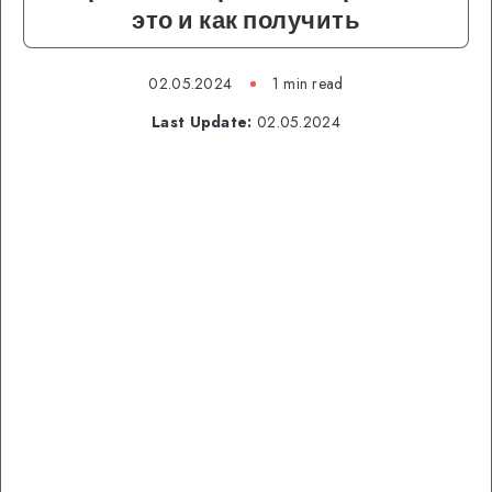
это и как получить
02.05.2024
1 min read
Last Update:
02.05.2024