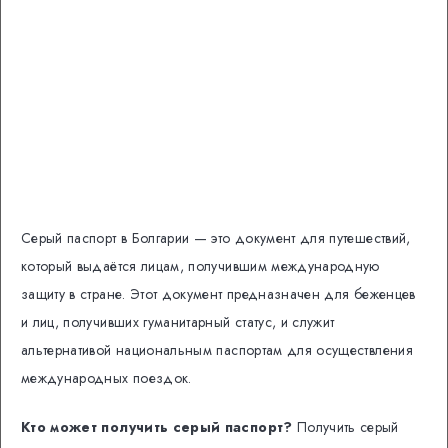
Серый паспорт в Болгарии — это документ для путешествий,
который выдаётся лицам, получившим международную
защиту в стране. Этот документ предназначен для беженцев
и лиц, получивших гуманитарный статус, и служит
альтернативой национальным паспортам для осуществления
международных поездок.
Кто может получить серый паспорт?
Получить серый