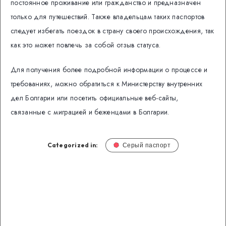
постоянное проживание или гражданство и предназначен
только для путешествий. Также владельцам таких паспортов
следует избегать поездок в страну своего происхождения, так
как это может повлечь за собой отзыв статуса.
Для получения более подробной информации о процессе и
требованиях, можно обратиться к Министерству внутренних
дел Болгарии или посетить официальные веб-сайты,
связанные с миграцией и беженцами в Болгарии.
Categorized in:
Серый паспорт