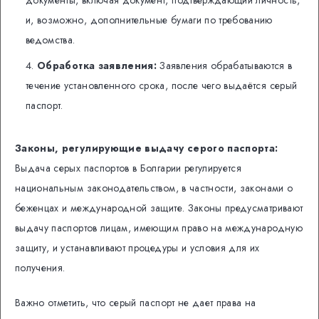
документы, включая документ, подтверждающий личность,
и, возможно, дополнительные бумаги по требованию
ведомства.
Обработка заявления:
Заявления обрабатываются в
течение установленного срока, после чего выдаётся серый
паспорт.
Законы, регулирующие выдачу серого паспорта:
Выдача серых паспортов в Болгарии регулируется
национальным законодательством, в частности, законами о
беженцах и международной защите. Законы предусматривают
выдачу паспортов лицам, имеющим право на международную
защиту, и устанавливают процедуры и условия для их
получения.
Важно отметить, что серый паспорт не дает права на