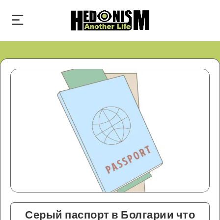
Серый паспорт в Болгарии что