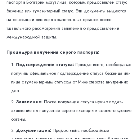
паспорт в Болгарии могут лица, которым предоставлен статус
беженца или гуманитарный статус. Эти документы выдаются
на основании решения компетентных органов после
тщательного рассмотрения заявления о предоставлении
международной защиты.
Процедура получения серого паспорта:
Подтверждение статуса:
Прежде всего, необходимо
получить официальное подтверждение статуса беженца или
лица с гуманитарным статусом от Министерства внутренних
дел.
Заявление:
После получения статуса нужно подать
заявление на получение серого паспорта в соответствующие
органы.
Документация:
Предоставить необходимые