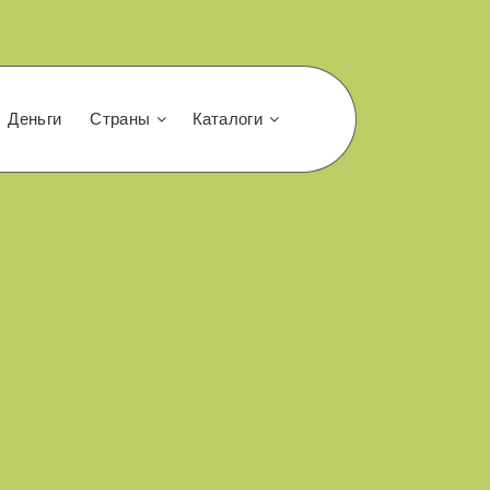
Деньги
Страны
Каталоги