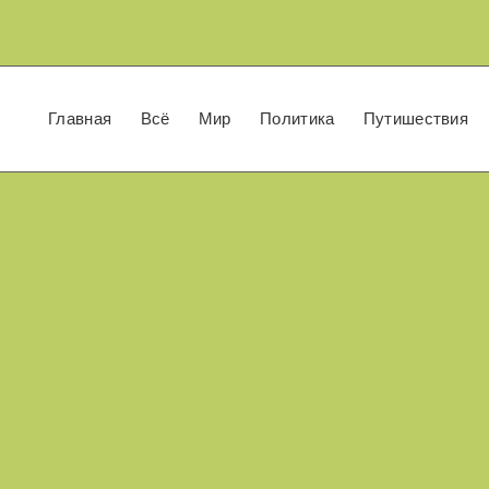
Главная
Всё
Мир
Политика
Путишествия