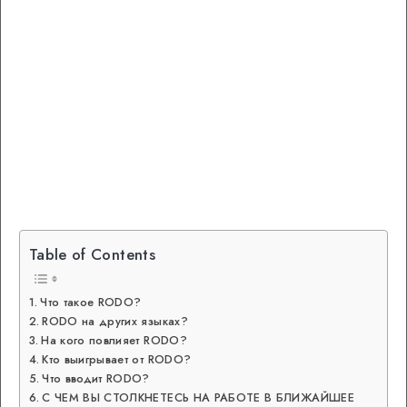
Table of Contents
Что такое RODO?
RODO на других языках?
На кого повлияет RODO?
Кто выигрывает от RODO?
Что вводит RODO?
С ЧЕМ ВЫ СТОЛКНЕТЕСЬ НА РАБОТЕ В БЛИЖАЙШЕЕ