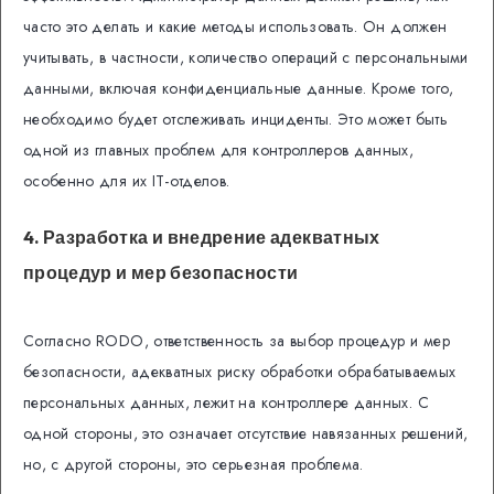
часто это делать и какие методы использовать. Он должен
учитывать, в частности, количество операций с персональными
данными, включая конфиденциальные данные. Кроме того,
необходимо будет отслеживать инциденты. Это может быть
одной из главных проблем для контроллеров данных,
особенно для их IТ-отделов.
4. Разработка и внедрение адекватных
процедур и мер безопасности
Согласно RODO, ответственность за выбор процедур и мер
безопасности, адекватных риску обработки обрабатываемых
персональных данных, лежит на контроллере данных. С
одной стороны, это означает отсутствие навязанных решений,
но, с другой стороны, это серьезная проблема.