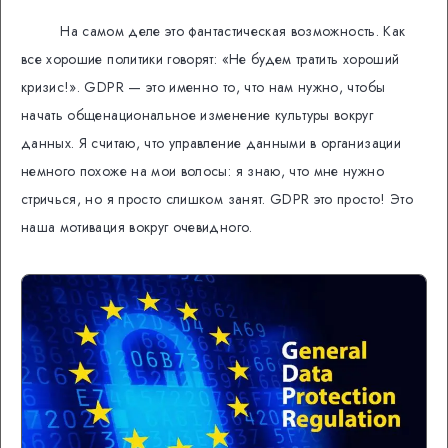
На самом деле это фантастическая возможность. Как
все хорошие политики говорят: «Не будем тратить хороший
кризис!». GDPR — это именно то, что нам нужно, чтобы
начать общенациональное изменение культуры вокруг
данных. Я считаю, что управление данными в организации
немного похоже на мои волосы: я знаю, что мне нужно
стричься, но я просто слишком занят. GDPR это просто! Это
наша мотивация вокруг очевидного.