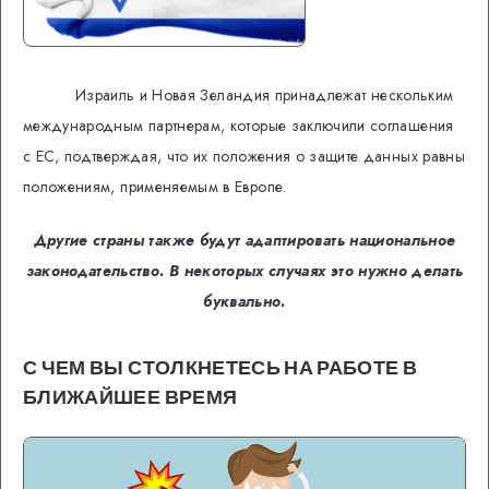
Израиль и Новая Зеландия принадлежат нескольким
международным партнерам, которые заключили соглашения
с ЕС, подтверждая, что их положения о защите данных равны
положениям, применяемым в Европе.
Другие страны также будут адаптировать национальное
законодательство. В некоторых случаях это нужно делать
буквально.
С ЧЕМ ВЫ СТОЛКНЕТЕСЬ НА РАБОТЕ В
БЛИЖАЙШЕЕ ВРЕМЯ