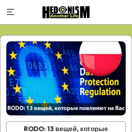
RODO: 13 вещей, которые