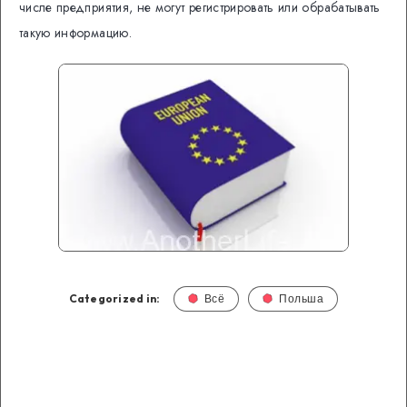
числе предприятия, не могут регистрировать или обрабатывать
такую информацию.
Categorized in:
Всё
Польша