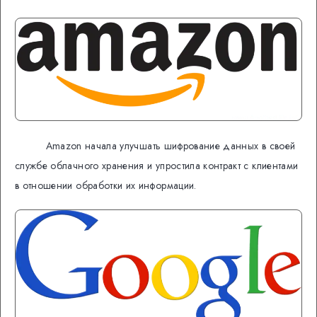
Amazon начала улучшать шифрование данных в своей
службе облачного хранения и упростила контракт с клиентами
в отношении обработки их информации.