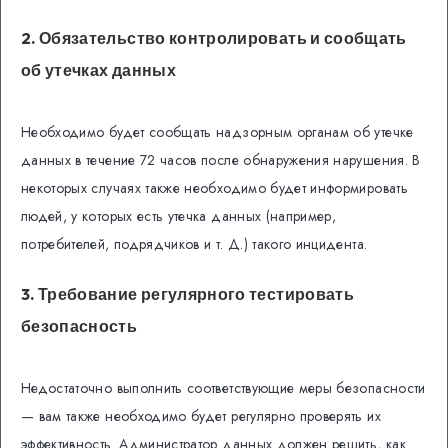
2. Обязательство контролировать и сообщать
об утечках данных
Необходимо будет сообщать надзорным органам об утечке
данных в течение 72 часов после обнаружения нарушения. В
некоторых случаях также необходимо будет информировать
людей, у которых есть утечка данных (например,
потребителей, подрядчиков и т. Д.) такого инцидента.
3. Требование регулярного тестировать
безопасность
Недостаточно выполнить соответствующие меры безопасности
— вам также необходимо будет регулярно проверять их
эффективность. Администратор данных должен решить, как