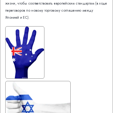
жизни, чтобы соответствовать европейским стандартам (в ходе
переговоров по новому торговому соглашению между
Японией и ЕС).