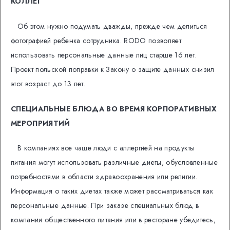
КОЛЛЕГ
Об этом нужно подумать дважды, прежде чем делиться
фотографией ребенка сотрудника. RODO позволяет
использовать персональные данные лиц старше 16 лет.
Проект польской поправки к Закону о защите данных снизил
этот возраст до 13 лет.
СПЕЦИАЛЬНЫЕ БЛЮДА ВО ВРЕМЯ КОРПОРАТИВНЫХ
МЕРОПРИЯТИЙ
В компаниях все чаще люди с аллергией на продукты
питания могут использовать различные диеты, обусловленные
потребностями в области здравоохранения или религии.
Информация о таких диетах также может рассматриваться как
персональные данные. При заказе специальных блюд в
компании общественного питания или в ресторане убедитесь,