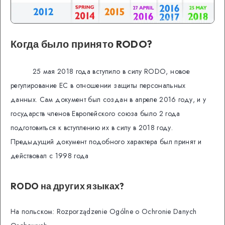
Когда было принято RODO?
25 мая 2018 года вступило в силу RODO, новое
регулирование ЕС в отношении защиты персональных
данных. Сам документ был создан в апреле 2016 году, и у
государств членов Европейского союза было 2 года
подготовиться к вступлению их в силу в 2018 году.
Предыдущий документ подобного характера был принят и
действовал с 1998 года
RODO на других языках?
На польском: Rozporządzenie Ogólne o Ochronie Danych