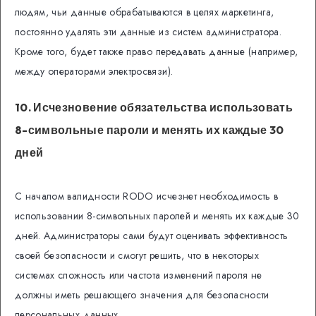
людям, чьи данные обрабатываются в целях маркетинга,
постоянно удалять эти данные из систем администратора.
Кроме того, будет также право передавать данные (например,
между операторами электросвязи).
10. Исчезновение обязательства использовать
8-символьные пароли и менять их каждые 30
дней
С началом валидности RODO исчезнет необходимость в
использовании 8-символьных паролей и менять их каждые 30
дней. Администраторы сами будут оценивать эффективность
своей безопасности и смогут решить, что в некоторых
системах сложность или частота изменений пароля не
должны иметь решающего значения для безопасности
персональных данных.