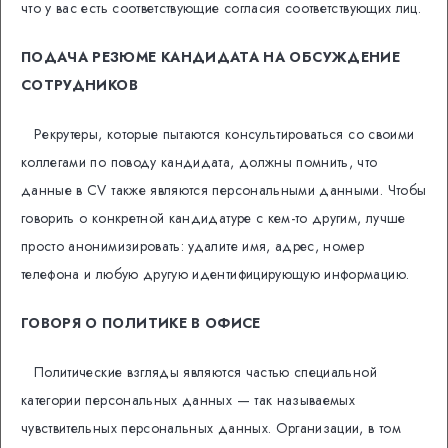
что у вас есть соответствующие согласия соответствующих лиц.
ПОДАЧА РЕЗЮМЕ КАНДИДАТА НА ОБСУЖДЕНИЕ
СОТРУДНИКОВ
Рекрутеры, которые пытаются консультироваться со своими
коллегами по поводу кандидата, должны помнить, что
данные в CV также являются персональными данными. Чтобы
говорить о конкретной кандидатуре с кем-то другим, лучше
просто анонимизировать: удалите имя, адрес, номер
телефона и любую другую идентифицирующую информацию.
ГОВОРЯ О ПОЛИТИКЕ В ОФИСЕ
Политические взгляды являются частью специальной
категории персональных данных — так называемых
чувствительных персональных данных. Организации, в том