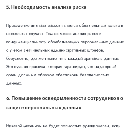
5. Необходимость анализа риска
Проведение анализа рисков является обязательным только в
нескольких случаях. Тем не менее анализ риска и
конфиденциальности обрабатываемых персональных данных
с учетом значительных административных штрафов,
безусловно, должен выполнять каждый хранитель данных.
Это лучшая практика, которая гарантирует, что надзорный
орган должным образом обеспокоен безопасностью
данных.
6. Повышение осведомленности сотрудников о
защите персональных данных
Никакой механизм не будет полностью функционален, если