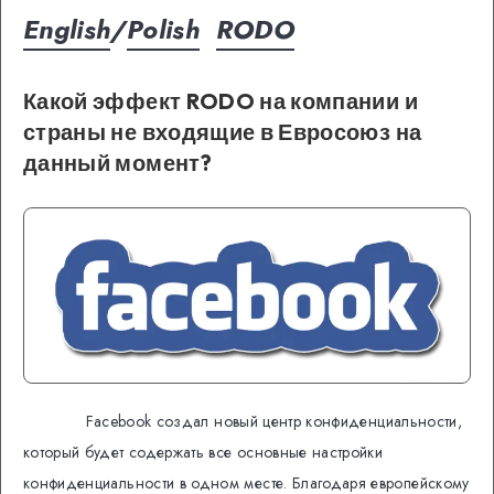
English
/
Polish
RODO
Какой эффект RODO на компании и
страны не входящие в Евросоюз на
данный момент?
Facebook создал новый центр конфиденциальности,
который будет содержать все основные настройки
конфиденциальности в одном месте. Благодаря европейскому