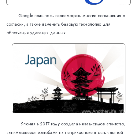
Google пришлось пересмотреть многие соглашения о
согласии, а также изменить базовую технологию для
облегчения удаления данных.
Япония в 2017 году создала независимое агентство,
занимающееся жалобами на неприкосновенность частной