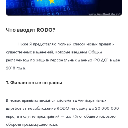
Что вводит RODO?
Ниже Я представляю полный список новых правил и
существенных изменений, которые введены Общим
регламентом по защите персональных данных (РОДО) в мае
2018 года.
1. Финансовые штрафы
В новых правилах вводится система административных
штрафов за несоблюдение RODO на сумму до 20 000 000
евро, а в случае предприятий — до 4% от общего годового
оборота предыдущего года.