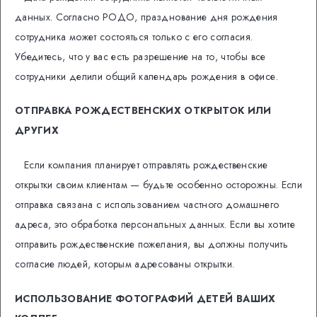
данных. Согласно РОДО, празднование дня рождения
сотрудника может состояться только с его согласия.
Убедитесь, что у вас есть разрешение на то, чтобы все
сотрудники делили общий календарь рождения в офисе.
ОТПРАВКА РОЖДЕСТВЕНСКИХ ОТКРЫТОК ИЛИ
ДРУГИХ
Если компания планирует отправлять рождественские
открытки своим клиентам — будьте особенно осторожны. Если
отправка связана с использованием частного домашнего
адреса, это обработка персональных данных. Если вы хотите
отправить рождественские пожелания, вы должны получить
согласие людей, которым адресованы открытки.
ИСПОЛЬЗОВАНИЕ ФОТОГРАФИЙ ДЕТЕЙ ВАШИХ