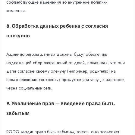
соответствующие изменения во внутренние политики
компании.
8. Обработка данных ребенка с согласия
опекунов
Администраторы данных должны будут обеспечить
надлежащий сбор разрешений от детей, показывая, что они
дали согласие своему опекуну (например, родителю) на
предоставление конкретных продуктов или услуг, в частности
через социальные сети.
9. Увеличение прав — введение права быть
забытым
RODO вводит право быть забытым, то есть оно позволяет