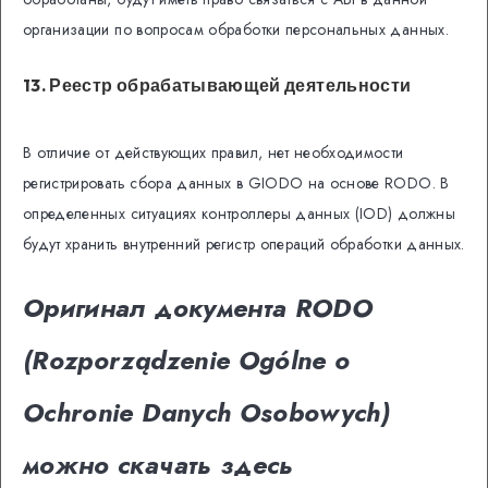
организации по вопросам обработки персональных данных.
13. Реестр обрабатывающей деятельности
В отличие от действующих правил, нет необходимости
регистрировать сбора данных в GIODO на основе RODO. В
определенных ситуациях контроллеры данных (IOD) должны
будут хранить внутренний регистр операций обработки данных.
Оригинал документа RODO
(Rozporządzenie Ogólne o
Ochronie Danych Osobowych)
можно скачать здесь