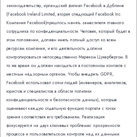
законодательству, ирландский филиал Facebook в Дублине
(Facebook Ireland Limited, вторая следующий Facebook Inc.
Компания Facebook)пришлось нанять заместителя главного
сотрудника по конфиденциальности. Человек, который будет в
этом положении, должен иметь полный доступ ко всем
ресурсам компании, и его деятельность должна
контролироваться непосредственно Мареком Цукербергом. В
то же время он должен находиться в постоянном контакте с
местным надзорным органом. Чтобы внедрить GDPR,
Facebook использовал сотни людей (инженеров, аналитиков,
юристов и специалистов в области политики
конфиденциальности и безопасности данных), которые
оценивают каждую отдельную функцию портала с точки
зрения соответствия его требованиям. Реализация
фокусируется на двух ключевых проблемах: прозрачности
процесса и пользовательском контроле над их данными.