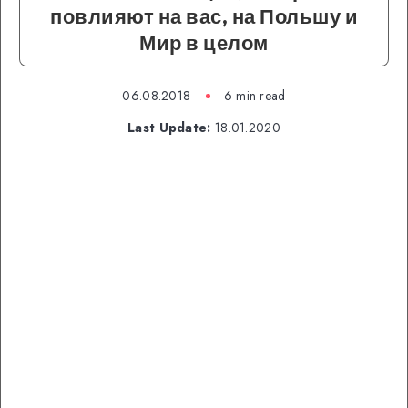
повлияют на вас, на Польшу и
Мир в целом
06.08.2018
6 min read
Last Update:
18.01.2020