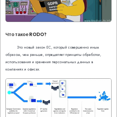
Что такое RODO?
Это новый закон ЕС, который совершенно иным
образом, чем раньше, определяет принципы обработки,
использования и хранения персональных данных в
компаниях и офисах.