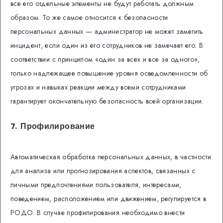
все его отдельные элементы не будут работать должным
образом. То же самое относится к безопасности
персональных данных — администратор не может заметить
инцидент, если один из его сотрудников не замечает его. В
соответствии с принципом «один за всех и все за одного»,
только надлежащее повышение уровня осведомленности об
угрозах и навыках реакции между всеми сотрудниками
гарантирует окончательную безопасность всей организации.
7. Профилирование
Автоматическая обработка персональных данных, в частности
для анализа или прогнозирования аспектов, связанных с
личными предпочтениями пользователя, интересами,
поведением, расположением или движением, регулируется в
РОДО. В случае профилирования необходимо внести