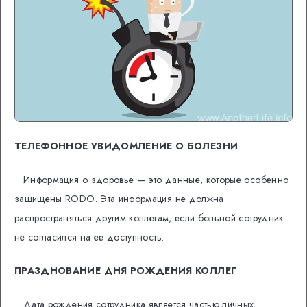
ТЕЛЕФОННОЕ УВИДОМЛЕНИЕ О БОЛЕЗНИ
Информация о здоровье — это данные, которые особенно
защищены RODO. Эта информация не должна
распространяться другим коллегам, если больной сотрудник
не согласился на ее доступность.
ПРАЗДНОВАНИЕ ДНЯ РОЖДЕНИЯ КОЛЛЕГ
Дата рождения сотрудника является частью личных