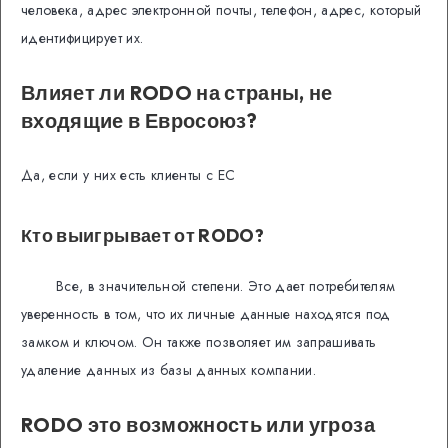
человека, адрес электронной почты, телефон, адрес, который
идентифицирует их.
Влияет ли RODO на страны, не
входящие в Евросоюз?
Да, если у них есть клиенты с ЕС
Кто выигрывает от RODO?
Все, в значительной степени. Это дает потребителям
уверенность в том, что их личные данные находятся под
замком и ключом. Он также позволяет им запрашивать
удаление данных из базы данных компании.
RODO это возможность или угроза