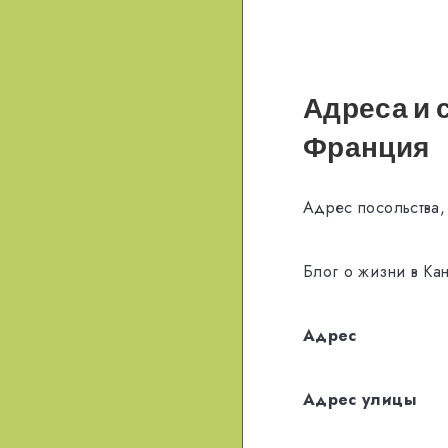
Адреса и 
Франция
Адрес посольства,
Блог о жизни в Ка
Адрес
Адрес улицы