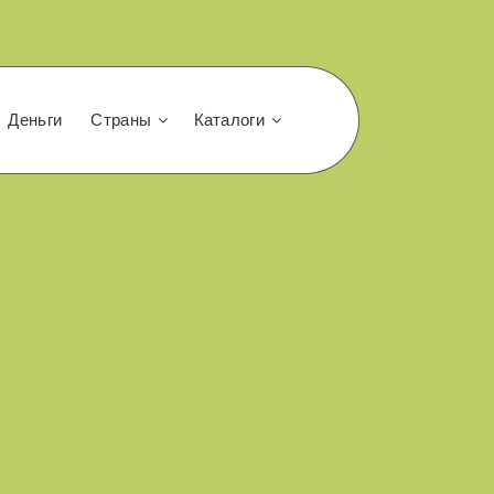
Деньги
Страны
Каталоги