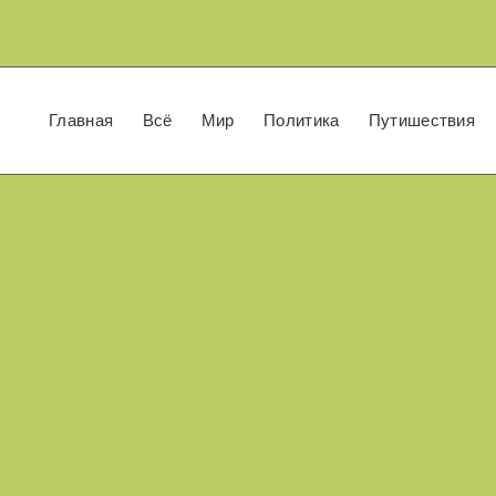
Главная
Всё
Мир
Политика
Путишествия