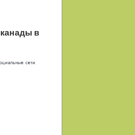
 канады в
оциальные сети.