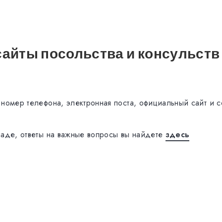
сайты посольства и консульств
 номер телефона, электронная поста, официальный сайт и с
наде, ответы на важные вопросы вы найдете
здесь