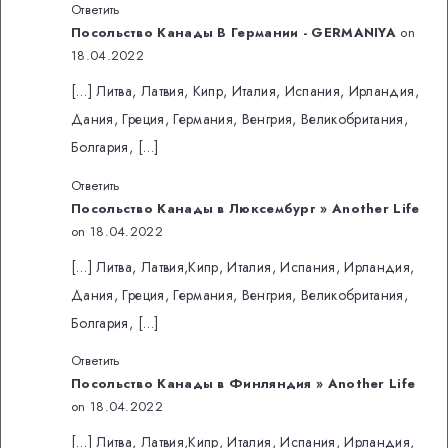
Ответить
Посольство Канады В Германии - GERMANIYA
on
18.04.2022
[…] Литва, Латвия, Кипр, Италия, Испания, Ирландия,
Дания, Греция, Германия, Венгрия, Великобритания,
Болгария, […]
Ответить
Посольство Канады в Люксембург » Another Life
on 18.04.2022
[…] Литва, Латвия,Кипр, Италия, Испания, Ирландия,
Дания, Греция, Германия, Венгрия, Великобритания,
Болгария, […]
Ответить
Посольство Канады в Финляндия » Another Life
on 18.04.2022
[…] Литва, Латвия,Кипр, Италия, Испания, Ирландия,