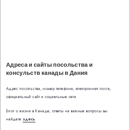
Адреса и сайты посольства и
консульств канады в
Дания
Адрес посольства, номер телефона, электронная поста,
официальный сайт и социальные сети.
Блог о жизни в Канаде, ответы на важные вопросы вы
найдете
здесь