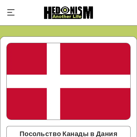
Посольство Канады в Дания