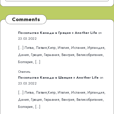
Comments
Посольство Канады в Греция » Another Life
on
23.03.2022
[…] Литва, Латвия,Кипр, Италия, Испания, Ирландия,
Дания, Греция, Германия, Венгрия, Великобритания,
Болгария, […]
Ответить
Посольство Канады в Швеция » Another Life
on
23.03.2022
[…] Литва, Латвия,Кипр, Италия, Испания, Ирландия,
Дания, Греция, Германия, Венгрия, Великобритания,
Болгария, […]