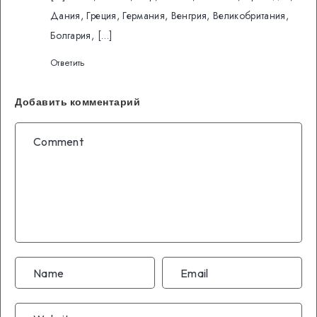
Дания, Греция, Германия, Венгрия, Великобритания,
Болгария, […]
Ответить
Добавить комментарий