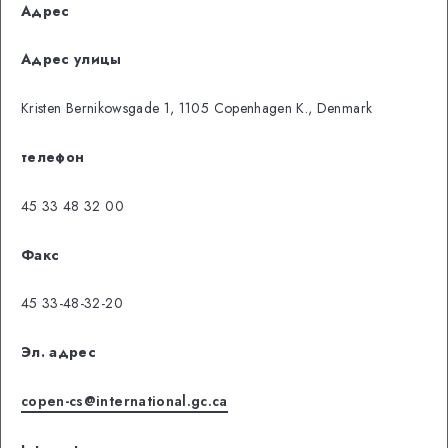
Адрес
Адрес улицы
Kristen Bernikowsgade 1, 1105 Copenhagen K., Denmark
телефон
45 33 48 32 00
Факс
45 33-48-32-20
Эл. адрес
copen-cs@international.gc.ca