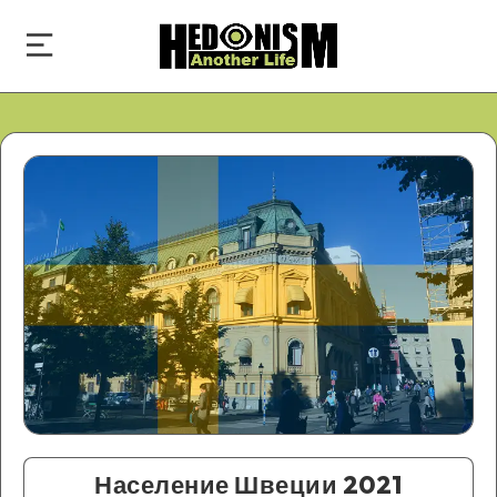
Население Швеции 2021