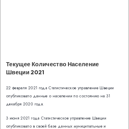
Текущее Количество Население
Швеции 2021
22 февраля 2021 года Статистическое управление Швеции
опубликовало данные о населении по состоянию на 31
декабря 2020 года.
3 июня 2021 года Статистическое управление Швеции
опубликовало в своей базе данных муниципальные и