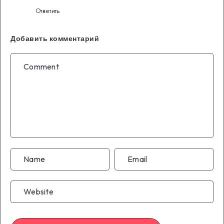
Ответить
Добавить комментарий