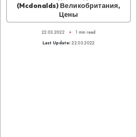
(Mcdonalds) Великобритания,
Цены
22.03.2022
1 min read
Last Update:
22.03.2022