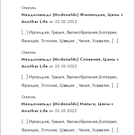
Ответить
Макдональдс (Mcdonalds) Финляндия, Цены »
Another Life
on 22.03.2022
[…] Ирландия, Греция, Великобритания,Болгария,
Франция, Эстония, Швеция , Чехия, Хорватия, […]
Ответить
Макдональдс (Mcdonalds) Словения, Цены »
Another Life
on 22.03.2022
[…] Ирландия, Греция, Великобритания,Болгария,
Франция, Эстония, Швеция , Чехия, Хорватия, […]
Ответить
Макдональдс (Mcdonalds) Мальта, Цены »
Another Life
on 23.03.2022
[…] Ирландия, Греция, Великобритания,Болгария,
Франция, Эстония, Швеция , Чехия, Хорватия, […]