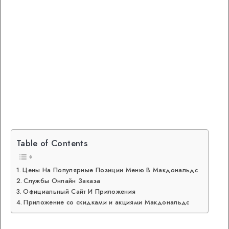
Table of Contents
Цены На Популярные Позиции Меню В Макдональдс
Службы Онлайн Заказа
Официальный Сайт И Приложения
Приложение со скидками и акциями Макдональдс