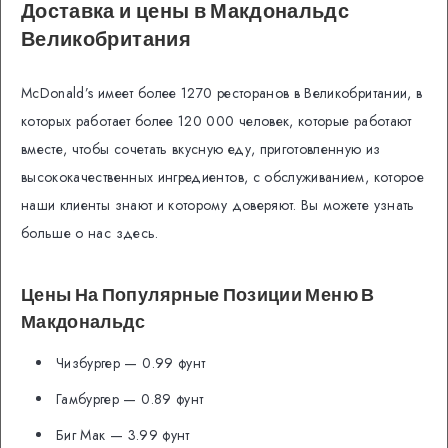
Доставка и цены в Макдональдс
Великобритания
McDonald’s имеет более 1270 ресторанов в Великобритании, в
которых работает более 120 000 человек, которые работают
вместе, чтобы сочетать вкусную еду, приготовленную из
высококачественных ингредиентов, с обслуживанием, которое
наши клиенты знают и которому доверяют. Вы можете узнать
больше о нас здесь.
Цены На Популярные Позиции Меню В
Макдональдс
Чизбургер —
0.99 фунт
Гамбургер —
0.89 фунт
Биг Мак —
3.99 фунт