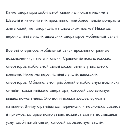
Какие операторы мобильной связи являются лучшими в
Швеции и какие из них предлагают наиболее четкие контракты
для людей, не говорящих на шведском языке?
Ниже мы
перечислили лучших шведских операторов мобильной связи.
Все эти операторы мобильной связи предлагают разные
подключения, пакеты и опции.
Сравнение всех шведских
операторов мобильной связи может занять у вас много
времени. Ниже мы перечислили лучших шведских
операторов.
Обязательно приобретайте мобильную подписку
онлайн, когда найдете оператора, который соответствует
вашим пожеланиям.
Это почти всегда дешевле, чем в
магазине. Внизу страницы мы перечислили несколько советов
и приемов, которые помогут вам подписаться на поставщика
услуг мобильной связи, который соответствует вашим