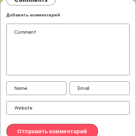
Добавить комментарий