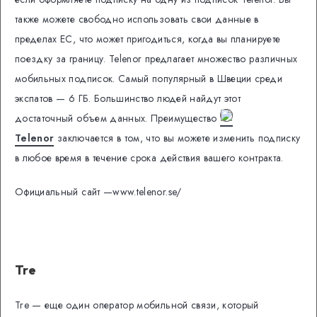
также можете свободно использовать свои данные в
пределах ЕС, что может пригодиться, когда вы планируете
поездку за границу. Telenor предлагает множество различных
мобильных подписок. Самый популярный в Швеции среди
экспатов — 6 ГБ. Большинство людей найдут этот
достаточный объем данных. Преимущество
Telenor
заключается в том, что вы можете изменить подписку
в любое время в течение срока действия вашего контракта.
Официальный сайт —www.telenor.se/
Tre
Tre — еще один оператор мобильной связи, который