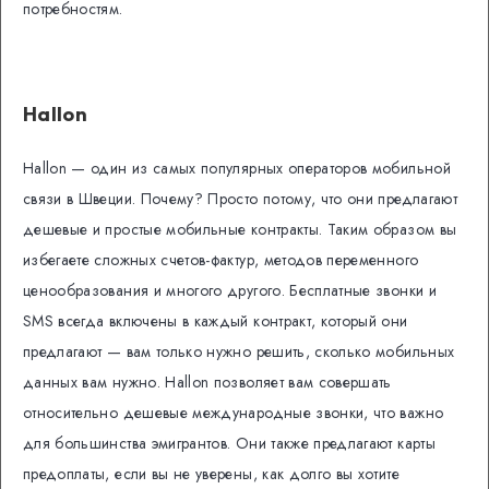
потребностям.
Hallon
Hallon — один из самых популярных операторов мобильной
связи в Швеции.
Почему? Просто потому, что они предлагают
дешевые и простые мобильные контракты. Таким образом вы
избегаете сложных счетов-фактур, методов переменного
ценообразования и многого другого. Бесплатные звонки и
SMS всегда включены в каждый контракт, который они
предлагают — вам только нужно решить, сколько мобильных
данных вам нужно.
Hallon позволяет вам совершать
относительно дешевые международные звонки, что важно
для большинства эмигрантов.
Они также предлагают карты
предоплаты, если вы не уверены, как долго вы хотите