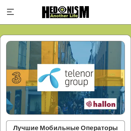
Лучшие Мобильные Операторы