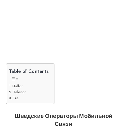
Table of Contents
Hallon
Telenor
Tre
Шведские Операторы Мобильной
Связи