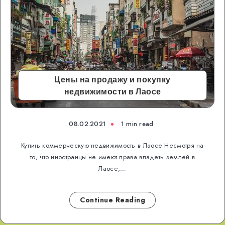
Цены на продажу и покупку
недвижимости в Лаосе
08.02.2021
1 min read
Купить коммерческую недвижимость в Лаосе Несмотря на
то, что иностранцы не имеют права владеть землей в
Лаосе,…
Continue Reading