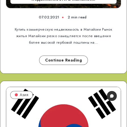
07.02.2021
2 min read
Купить коммерческую недвижимость в Малайзии Рынок
жилья Малайзии резко замедляется после введения
более высокой гербовой пошлины на…
Continue Reading
Азия