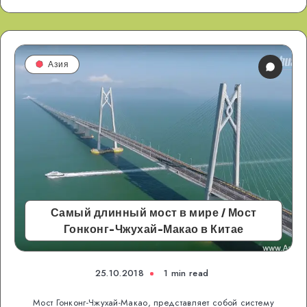
Азия
Самый длинный мост в мире / Мост
Гонконг-Чжухай-Макао в Китае
25.10.2018
1 min read
Мост Гонконг-Чжухай-Макао, представляет собой систему