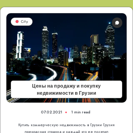
City
Цены на продажу и покупку
недвижимости в Грузии
07.02.2021
1 min read
Купить коммерческую недвижимость в Грузии Грузия
прекрасная странна и каждый кто ее посетил