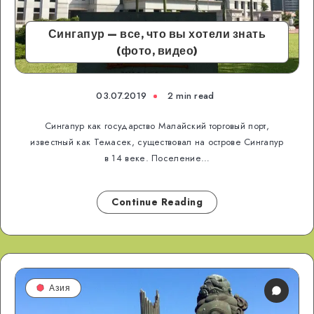
Сингапур — все, что вы хотели знать
(фото, видео)
03.07.2019
2 min read
Сингапур как государство Малайский торговый порт,
известный как Темасек, существовал на острове Сингапур
в 14 веке. Поселение…
Continue Reading
Азия