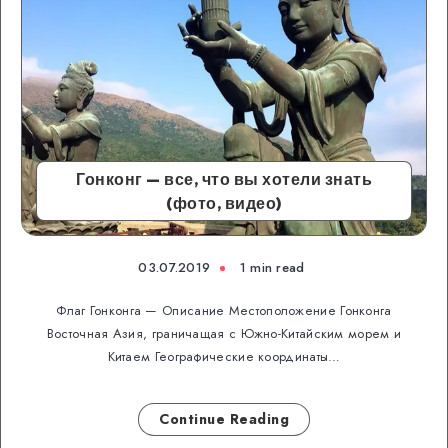
Гонконг — все, что вы хотели знать
(фото, видео)
03.07.2019
1 min read
Флаг Гонконга — Описание Местоположение Гонконга
Восточная Азия, граничащая с Южно-Китайским морем и
Китаем Географические координаты…
Continue Reading