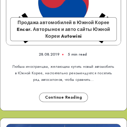
Продажа автомобилей в Южной Корее
Encar. Авторынок и авто сайты Южной
Кореи Autowini
28.08.2019
5 min read
Любым иностранцам, желающим купить новый автомобиль
в Южной Корее, настоятельно рекомендуется посетить
ряд автосалонов, чтобы сравнить…
Continue Reading