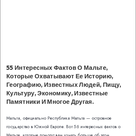
55 Интересных Фактов О Мальте,
Которые Охватывают Ее Историю,
Географию, Известных Людей, Пищу,
Культуру, Экономику, Известные
Памятники И Многое Другая.
Мальта, официально Республика Мальта — островное
государство в Южной Европе.
Вот 56 интересных фактов о
Мальте, которые помогут вам узнать больше об этом