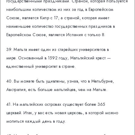
государственными праздниками. Страной, которая пользуется
наибольшим количеством из них за год в Европейском
Союзе, является Кипр с 17; а страной, которая имеет
наименьшее количество государственных праздников в
Европейском Союзе, является Испания с только 8.
39. Мальта имеет один из старейших университетов в
мире. Основанный в 1592 году, Мальтийский крест —
единственный университет в стране.
40. Вы можете быть удивлены, узнав, что в Мельбурне,
Австралия, есть больше мальтийцев, чем на Мальте.
41. На мальтийских островах существует более 365
церквей. Итак, у вас есть новая церковь, в которой можно
молиться каждый день в году.