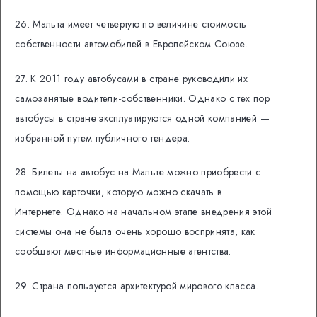
26. Мальта имеет четвертую по величине стоимость
собственности автомобилей в Европейском Союзе.
27. К 2011 году автобусами в стране руководили их
самозанятые водители-собственники. Однако с тех пор
автобусы в стране эксплуатируются одной компанией —
избранной путем публичного тендера.
28. Билеты на автобус на Мальте можно приобрести с
помощью карточки, которую можно скачать в
Интернете. Однако на начальном этапе внедрения этой
системы она не была очень хорошо воспринята, как
сообщают местные информационные агентства.
29. Страна пользуется архитектурой мирового класса.