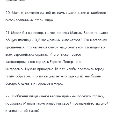
путешествий.
20. Мальта является одной из самых маленьких и наиболее
густонаселенных стран мира.
21. Могли бы вы поверить, что столица Мальты Валлетта имеет
общую площадь 0,8 квадратных километров? Он настолько
крошечный, что является самой национальной столицей во
всех европейских странах. И это также первое
запланированное город в Европе. Теперь это
интересно! Нужно примерно 15 лет, чтобы построить город
таким образом, что также делает его одним из наиболее
быстро будуваних городов в мире.
22. Любители пищи имеют веские причины посетить страну,
поскольку Мальта также известна своей чрезвычайно вкусной
и уникальной кухней.