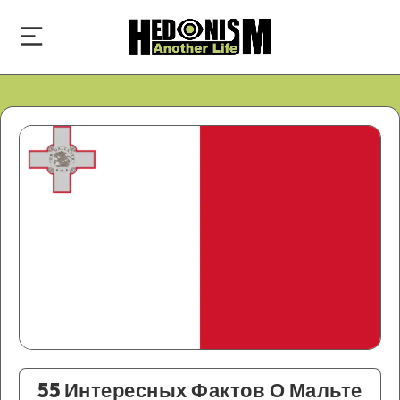
55 Интересных Фактов О Мальте