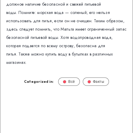
должное наличие безопасной и свежей питьевой
воды. Помните: морская вода — соленый; его нельзя
использовать для питья, если он не очищен.
Таким образом,
здесь следует помнить, что Мальта имеет ограниченный запас
безопасной питьевой воды.
Хотя водопроводная вода,
которая подается по всему острову, безопасна для
питья. Также можно купить воду в бутылках в различных
магазинах.
Categorized in:
Всё
Факты