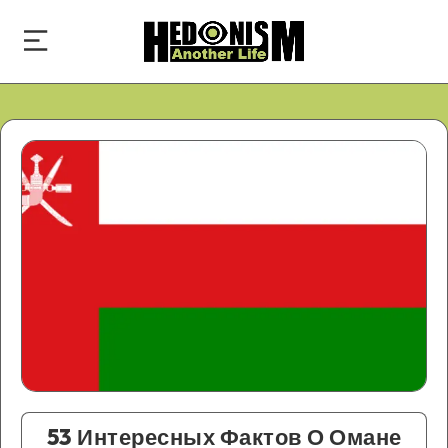
53 Интересных Фактов О Омане