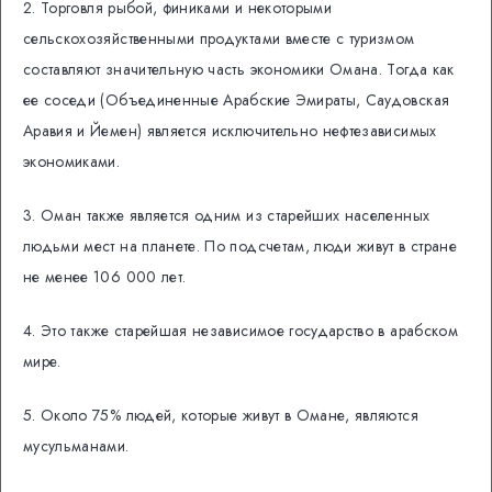
2. Торговля рыбой, финиками и некоторыми
сельскохозяйственными продуктами вместе с туризмом
составляют значительную часть экономики Омана. Тогда как
ее соседи (Объединенные Арабские Эмираты, Саудовская
Аравия и Йемен) является исключительно нефтезависимых
экономиками.
3. Оман также является одним из старейших населенных
людьми мест на планете. По подсчетам, люди живут в стране
не менее 106 000 лет.
4. Это также старейшая независимое государство в арабском
мире.
5. Около 75% людей, которые живут в Омане, являются
мусульманами.