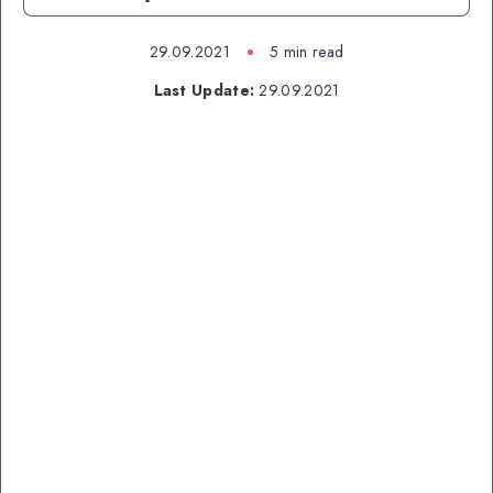
29.09.2021
5 min read
Last Update:
29.09.2021