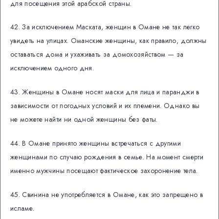
для посещения этой арабской страны.
42. За исключением Маската, женщин в Омане не так легко
увидеть на улицах. Оманские женщины, как правило, должны
оставаться дома и ухаживать за домохозяйством — за
исключением одного дня.
43. Женщины в Омане носят маски для лица и паранджи в
зависимости от погодных условий и их племени. Однако вы
не можете найти ни одной женщины без фаты.
44. В Омане принято женщины встречаться с другими
женщинами по случаю рождения в семье. На момент смерти
именно мужчины посещают фактическое захоронение тела.
45. Свинина не употребляется в Омане, как это запрещено в
исламе.