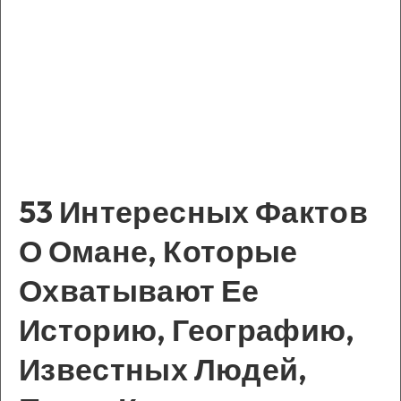
53 Интересных Фактов
О Омане, Которые
Охватывают Ее
Историю, Географию,
Известных Людей,