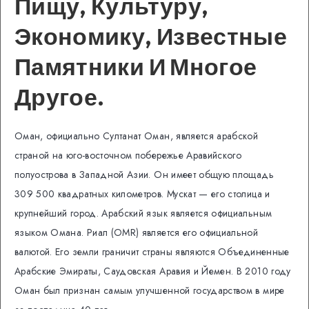
Пищу, Культуру,
Экономику, Известные
Памятники И Многое
Другое.
Оман, официально Султанат Оман, является арабской
страной на юго-восточном побережье Аравийского
полуострова в Западной Азии. Он имеет общую площадь
309 500 квадратных километров. Мускат — его столица и
крупнейший город. Арабский язык является официальным
языком Омана. Риал (OMR) является его официальной
валютой. Его земли граничит страны являются Объединенные
Арабские Эмираты, Саудовская Аравия и Йемен. В 2010 году
Оман был признан самым улучшенной государством в мире