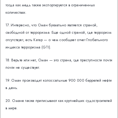
тогда как медь также экспортируется в ограниченных
количествах.
17. Интересно, что Оман буквально является страной,
свободной от терроризма. Еще одной страной, где терроризм
отсутствует, есть Катар — о чем сообщает отчет Глобального
индекса терроризма (GTI).
18. Верьте или нет, Оман — это страна, где преступности почти
почти не существует.
19. Оман производит колоссальные 900 000 баррелей нефти
в день.
20. Омане также приписывают как крупнейших судостроителей
в мире.