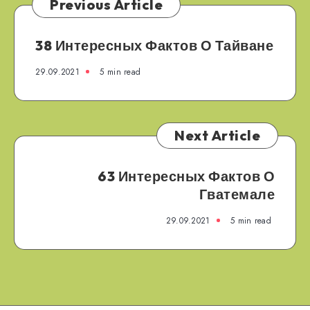
Previous Article
38 Интересных Фактов О Тайване
29.09.2021
5 min read
Next Article
63 Интересных Фактов О
Гватемале
29.09.2021
5 min read