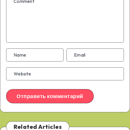
Related Articles