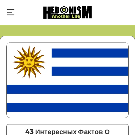
43 Интересных Фактов О