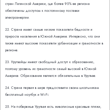
стран Латинской Америки, где более 95% ее региона
обеспечены доступом к постоянному поставки
электроэнергии.
22. Страна имеет самые низкие показатели бедности и
прироста населения в Южной Америке. Интересно, что они
также имеют высокие показатели урбанизации и грамотности в
регионе.
23. Уругвайцы имеют свободный доступ к образованию,
поэтому уровень их грамотности самый высокий в Южной
Америке. Образование является обязательным в Уругвае.
24. Страна первая в мире предоставила своим школьникам
бесплатный ноутбук и Wi-Fi.
25. На побережье Уругвая есть живописные красивые пляжи,