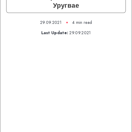
Уругвае
29.09.2021
4 min read
Last Update:
29.09.2021