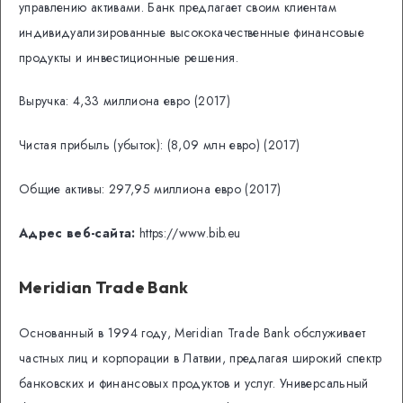
управлению активами. Банк предлагает своим клиентам
индивидуализированные высококачественные финансовые
продукты и инвестиционные решения.
Выручка: 4,33 миллиона евро (2017)
Чистая прибыль (убыток): (8,09 млн евро) (2017)
Общие активы: 297,95 миллиона евро (2017)
Адрес веб-сайта:
https://www.bib.eu
Meridian Trade Bank
Основанный в 1994 году, Meridian Trade Bank обслуживает
частных лиц и корпорации в Латвии, предлагая широкий спектр
банковских и финансовых продуктов и услуг. Универсальный