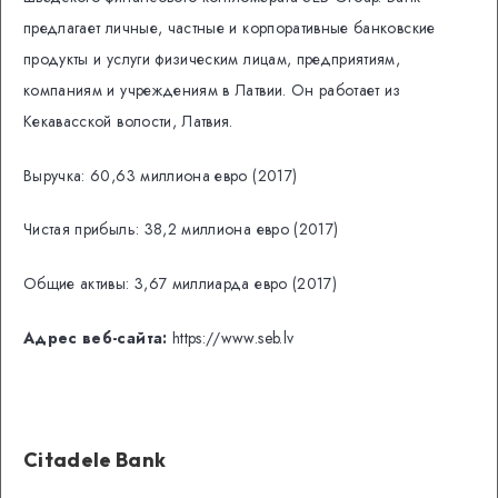
предлагает личные, частные и корпоративные банковские
продукты и услуги физическим лицам, предприятиям,
компаниям и учреждениям в Латвии. Он работает из
Кекавасской волости, Латвия.
Выручка: 60,63 миллиона евро (2017)
Чистая прибыль: 38,2 миллиона евро (2017)
Общие активы: 3,67 миллиарда евро (2017)
Адрес веб-сайта:
https://www.seb.lv
Citadele Bank