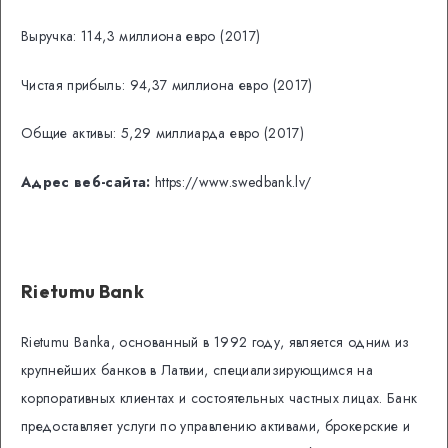
Выручка: 114,3 миллиона евро (2017)
Чистая прибыль: 94,37 миллиона евро (2017)
Общие активы: 5,29 миллиарда евро (2017)
Адрес веб-сайта:
https://www.swedbank.lv/
Rietumu Bank
Rietumu Banka, основанный в 1992 году, является одним из
крупнейших банков в Латвии, специализирующимся на
корпоративных клиентах и ​​состоятельных частных лицах. Банк
предоставляет услуги по управлению активами, брокерские и