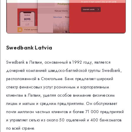
Swedbank Latvia
Swedbank в Латвии, основанный в 1992 году, является
дочерней компанией шведско-балтийской группы Swedbank,
расположенной в Стокгольме. Банк предлагает широкий
спектр финансовых услуг розничным и корпоративным
клиентам в Латвии, уделяя особое внимание физическим
лицам и малым и средним предприятиям. Он обслуживает
почти миллион частных клиентов и более 71 000 предприятий
и управляет сетью из около 50 отделений и 400 банкоматов
по всей стране.