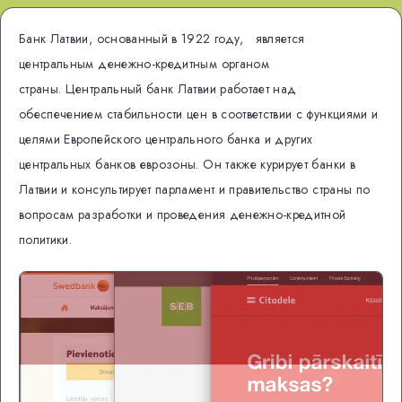
Банк Латвии, основанный в 1922 году, является
центральным денежно-кредитным органом
страны. Центральный банк Латвии работает над
обеспечением стабильности цен в соответствии с функциями и
целями Европейского центрального банка и других
центральных банков еврозоны.
Он также курирует банки в
Латвии и консультирует парламент и правительство страны по
вопросам разработки и проведения денежно-кредитной
политики.