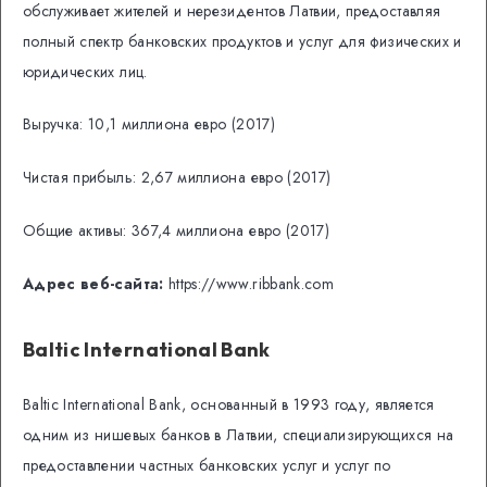
обслуживает жителей и нерезидентов Латвии, предоставляя
полный спектр банковских продуктов и услуг для физических и
юридических лиц.
Выручка: 10,1 миллиона евро (2017)
Чистая прибыль: 2,67 миллиона евро (2017)
Общие активы: 367,4 миллиона евро (2017)
Адрес веб-сайта:
https://www.ribbank.com
Baltic International Bank
Baltic International Bank, основанный в 1993 году, является
одним из нишевых банков в Латвии, специализирующихся на
предоставлении частных банковских услуг и услуг по