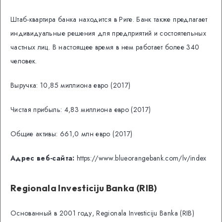
Штаб-квартира банка находится в Риге. Банк также предлагает
индивидуальные решения для предприятий и состоятельных
частных лиц. В настоящее время в нем работает более 340
человек.
Выручка: 10,85 миллиона евро (2017)
Чистая прибыль: 4,83 миллиона евро (2017)
Общие активы: 661,0 млн евро (2017)
Адрес веб-сайта:
https://www.blueorangebank.com/lv/index
Regionala Investiciju Banka (RIB)
Основанный в 2001 году, Regionala Investiciju Banka (RIB)