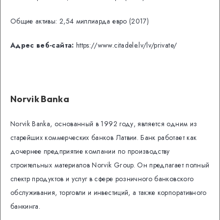
Общие активы: 2,54 миллиарда евро (2017)
Адрес веб-сайта:
https://www.citadele.lv/lv/private/
Norvik Banka
Norvik Banka, основанный в 1992 году, является одним из
старейших коммерческих банков Латвии. Банк работает как
дочернее предприятие компании по производству
строительных материалов Norvik Group. Он предлагает полный
спектр продуктов и услуг в сфере розничного банковского
обслуживания, торговли и инвестиций, а также корпоративного
банкинга.