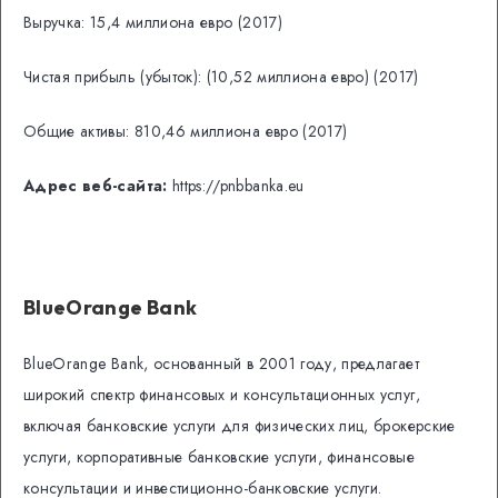
Выручка: 15,4 миллиона евро (2017)
Чистая прибыль (убыток): (10,52 миллиона евро) (2017)
Общие активы: 810,46 миллиона евро (2017)
Адрес веб-сайта:
https://pnbbanka.eu
BlueOrange Bank
BlueOrange Bank, основанный в 2001 году, предлагает
широкий спектр финансовых и консультационных услуг,
включая банковские услуги для физических лиц, брокерские
услуги, корпоративные банковские услуги, финансовые
консультации и инвестиционно-банковские услуги.