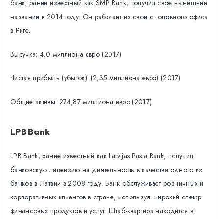
банк, ранее известный как SMP Bank, получил свое нынешнее
название в 2014 году. Он работает из своего головного офиса
в Риге.
Выручка: 4,0 миллиона евро (2017)
Чистая прибыль (убыток): (2,35 миллиона евро) (2017)
Общие активы: 274,87 миллиона евро (2017)
LPB Bank
LPB Bank, ранее известный как Latvijas Pasta Bank, получил
банковскую лицензию на деятельность в качестве одного из
банков в Латвии в 2008 году. Банк обслуживает розничных и
корпоративных клиентов в стране, используя широкий спектр
финансовых продуктов и услуг.
Штаб-квартира находится в