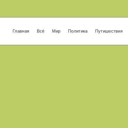
Главная
Всё
Мир
Политика
Путишествия