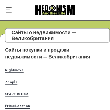
Сайты о недвижимости —
Великобритания
Сайты покупки и продажи
недвижимости — Великобритания
Rightmove
Zoopla
SPARE ROOM
PrimeLocation