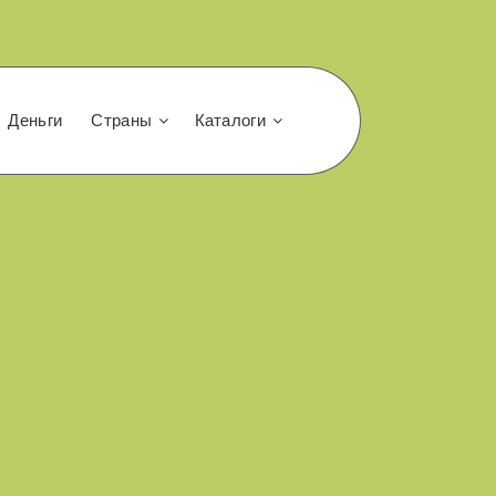
Деньги
Страны
Каталоги