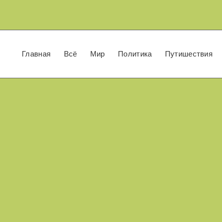
Главная
Всё
Мир
Политика
Путишествия