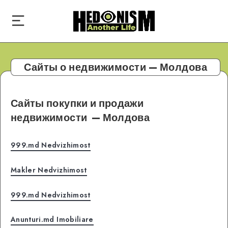
Сайты о недвижимости — Молдова
Сайты покупки и продажи
недвижимости
— Молдова
999.md Nedvizhimost
Makler Nedvizhimost
999.md Nedvizhimost
Anunturi.md Imobiliare