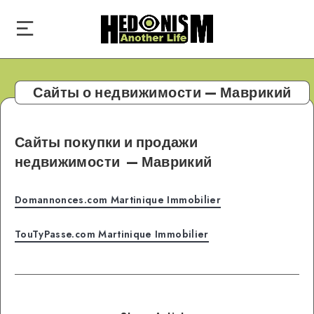
Сайты о недвижимости — Маврикий
Сайты покупки и продажи
недвижимости
— Маврикий
Domannonces.com Martinique Immobilier
TouTyPasse.com Martinique Immobilier