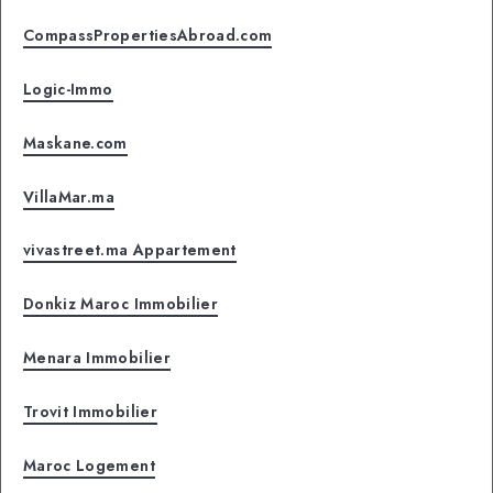
CompassPropertiesAbroad.com
Logic-Immo
Maskane.com
VillaMar.ma
vivastreet.ma Appartement
Donkiz Maroc Immobilier
Menara Immobilier
Trovit Immobilier
Maroc Logement