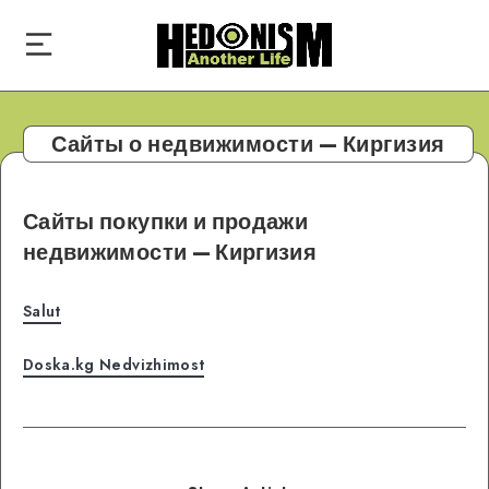
Сайты о недвижимости — Киргизия
Сайты покупки и продажи
недвижимости — Киргизия
Salut
Doska.kg Nedvizhimost