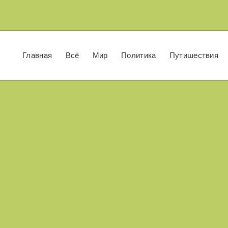
Главная
Всё
Мир
Политика
Путишествия