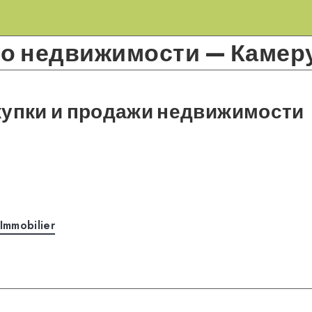
 о недвижимости — Камер
купки и продажи недвижимости
Immobilier