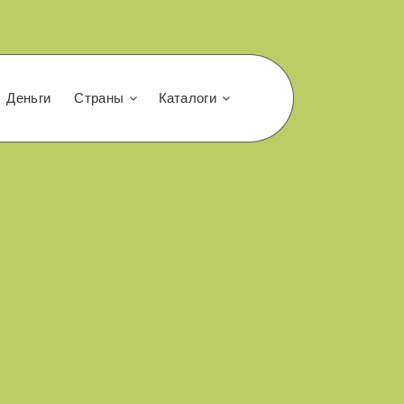
Деньги
Страны
Каталоги