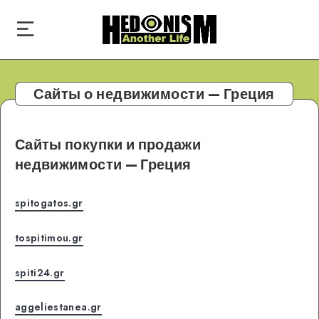
Сайты о недвижимости — Греция
Сайты покупки и продажи
недвижимости — Греция
spitogatos.gr
tospitimou.gr
spiti24.gr
aggeliestanea.gr