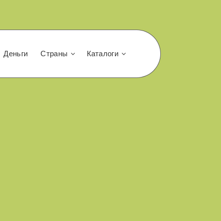
Деньги
Страны
Каталоги