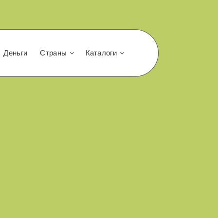
Деньги
Страны
Каталоги