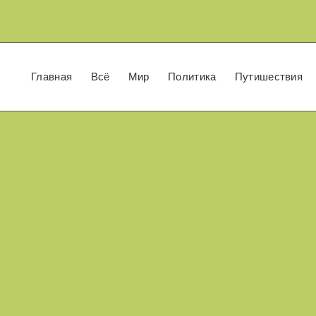
Главная
Всё
Мир
Политика
Путишествия