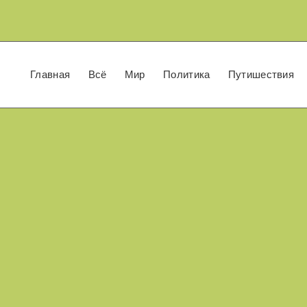
Главная
Всё
Мир
Политика
Путишествия