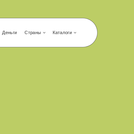
Деньги
Страны
Каталоги