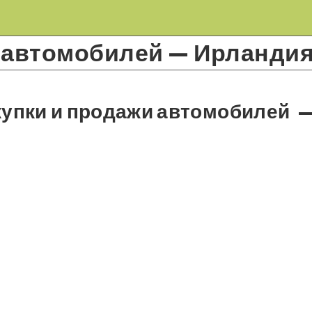
 автомобилей — Ирланди
упки и продажи автомобилей