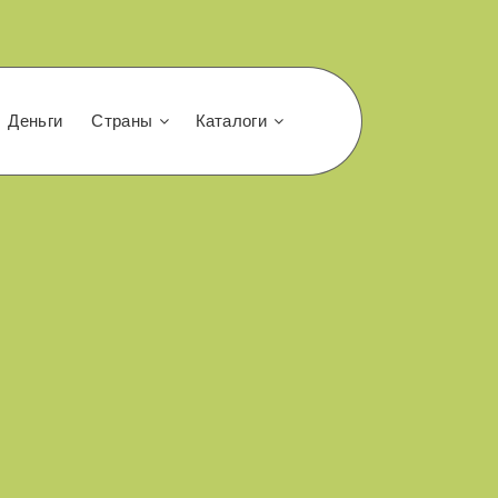
Деньги
Страны
Каталоги