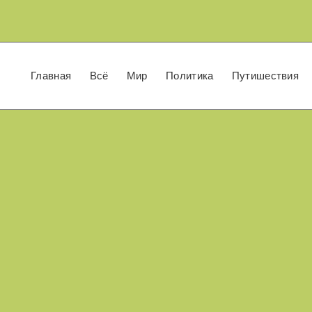
Главная
Всё
Мир
Политика
Путишествия