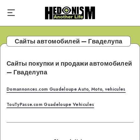
Сайты автомобилей — Гваделупа
Сайты покупки и продажи автомобилей
— Гваделупа
Domannonces.com Guadeloupe Auto, Moto, vehicules
TouTyPasse.com Guadeloupe Vehicules