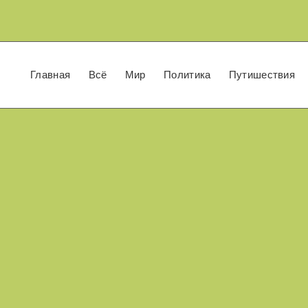
Главная
Всё
Мир
Политика
Путишествия