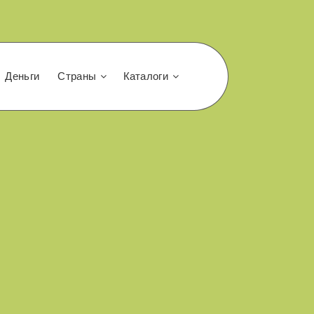
Деньги
Страны
Каталоги