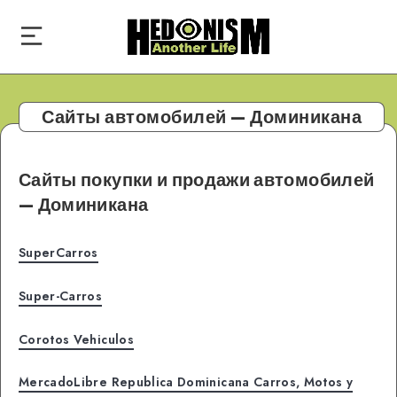
Сайты автомобилей — Доминикана
Сайты покупки и продажи автомобилей
— Доминикана
SuperCarros
Super-Carros
Corotos Vehiculos
MercadoLibre Republica Dominicana Carros, Motos y