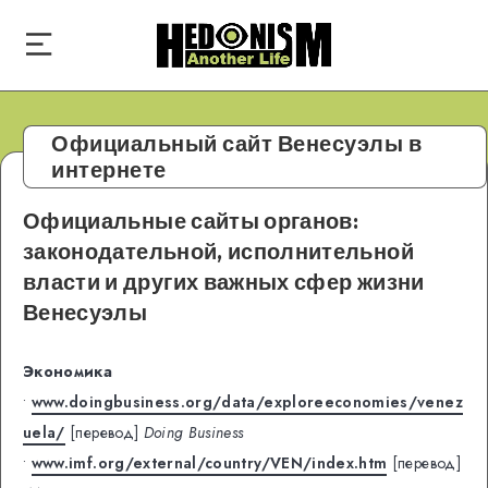
Официальный сайт Венесуэлы в
интернете
Официальные сайты органов:
законодательной, исполнительной
власти и других важных сфер жизни
Венесуэлы
Экономика
•
www.doingbusiness.org/data/exploreeconomies/venez
uela/
[перевод]
Doing Business
•
www.imf.org/external/country/VEN/index.htm
[перевод]