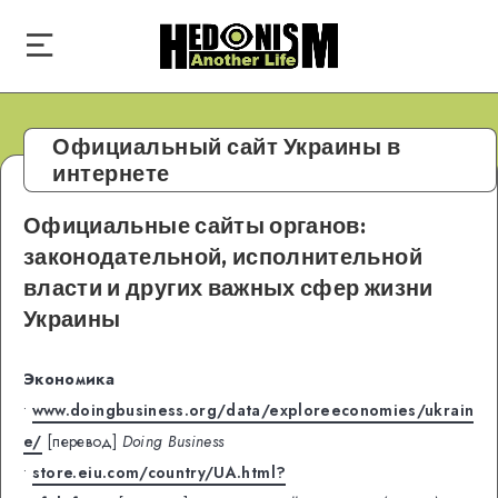
Официальный сайт Украины в
интернете
Официальные сайты органов:
законодательной, исполнительной
власти и других важных сфер жизни
Украины
Экономика
•
www.doingbusiness.org/data/exploreeconomies/ukrain
e/
[перевод]
Doing Business
•
store.eiu.com/country/UA.html?