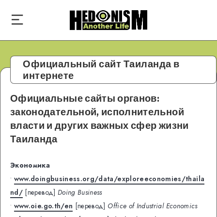
Официальный сайт Таиланда в
интернете
Официальные сайты органов:
законодательной, исполнительной
власти и других важных сфер жизни
Таиланда
Экономика
•
www.doingbusiness.org/data/exploreeconomies/thaila
nd/
[перевод]
Doing Business
•
www.oie.go.th/en
[перевод]
Office of Industrial Economics