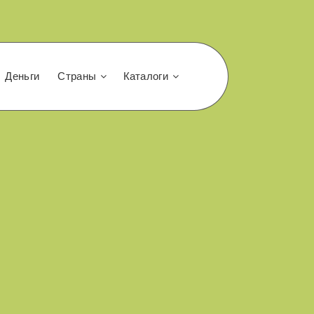
Деньги
Страны
Каталоги