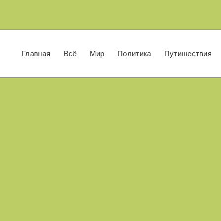
Главная
Всё
Мир
Политика
Путишествия