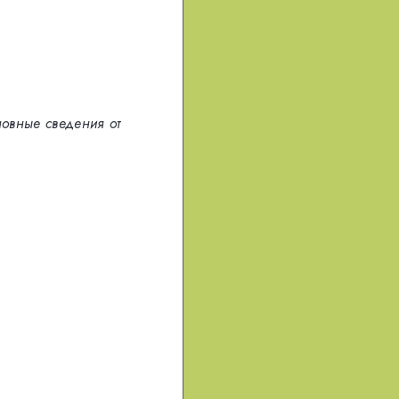
овные сведения от