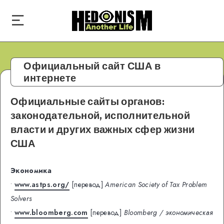
Официальный сайт США в
интернете
Официальные сайты органов:
законодательной, исполнительной
власти и других важных сфер жизни
США
Экономика
•
www.astps.org/
[перевод]
American Society of Tax Problem
Solvers
•
www.bloomberg.com
[перевод]
Bloomberg / экономическая