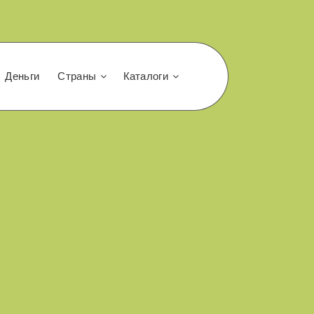
Деньги
Страны
Каталоги