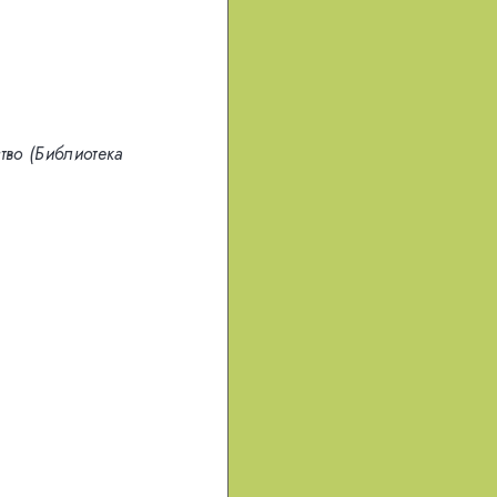
тво (Библиотека