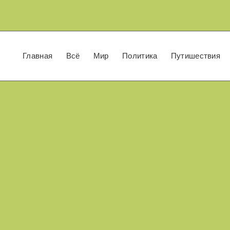
Главная
Всё
Мир
Политика
Путишествия