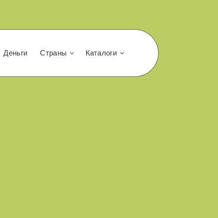
Деньги
Страны
Каталоги