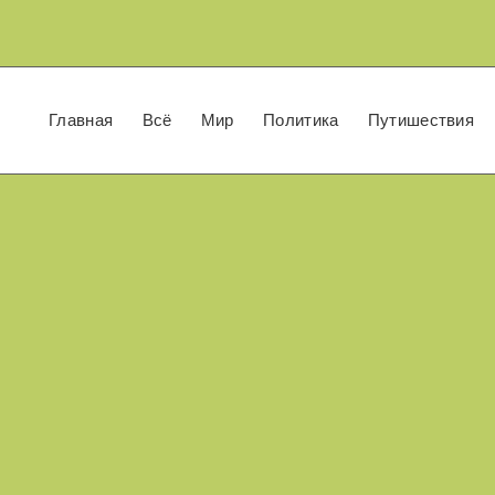
Главная
Всё
Мир
Политика
Путишествия