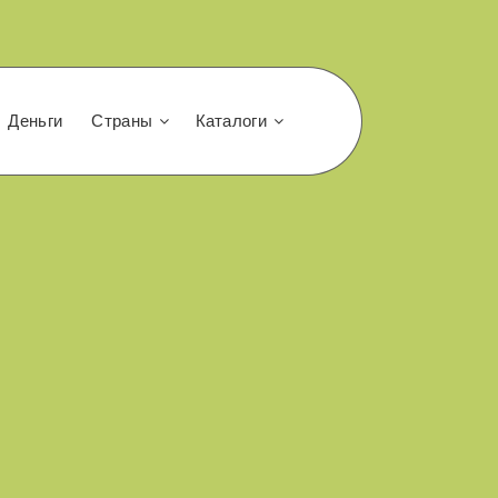
Деньги
Страны
Каталоги