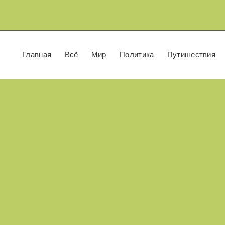
Главная
Всё
Мир
Политика
Путишествия