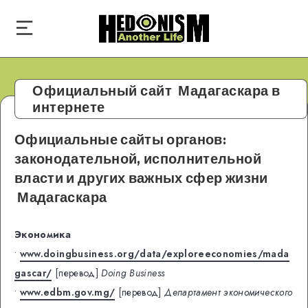
Официальный сайт Мадагаскара в
интернете
Официальные сайты органов:
законодательной, исполнительной
власти и других важных сфер жизни
Мадагаскара
Экономика
•
www.doingbusiness.org/data/exploreeconomies/mada
gascar/
[перевод]
Doing Business
•
www.edbm.gov.mg/
[перевод]
Департамент экономического