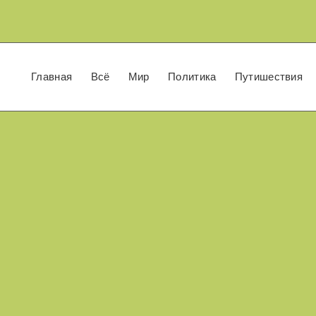
Главная
Всё
Мир
Политика
Путишествия