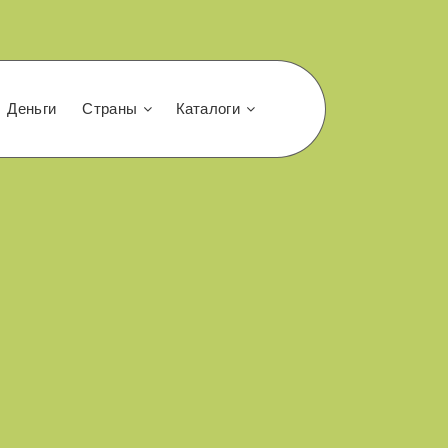
Деньги
Страны
Каталоги