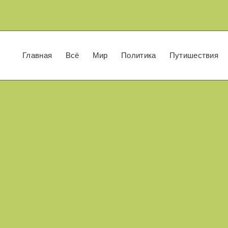
Главная
Всё
Мир
Политика
Путишествия