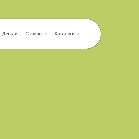
Деньги
Страны
Каталоги